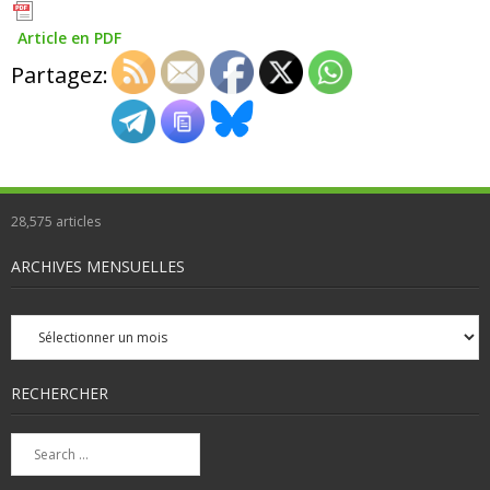
Article en PDF
Partagez:
28,575
articles
ARCHIVES MENSUELLES
Archives
mensuelles
RECHERCHER