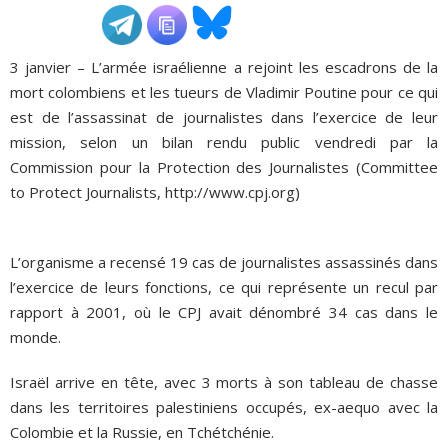
ADHÉSIONS, DONS, CONTACT
3 janvier – L’armée israélienne a rejoint les escadrons de la
mort colombiens et les tueurs de Vladimir Poutine pour ce qui
est de l’assassinat de journalistes dans l’exercice de leur
mission, selon un bilan rendu public vendredi par la
Commission pour la Protection des Journalistes (Committee
to Protect Journalists, http://www.cpj.org)
L’organisme a recensé 19 cas de journalistes assassinés dans
l’exercice de leurs fonctions, ce qui représente un recul par
rapport à 2001, où le CPJ avait dénombré 34 cas dans le
monde.
Israël arrive en tête, avec 3 morts à son tableau de chasse
dans les territoires palestiniens occupés, ex-aequo avec la
Colombie et la Russie, en Tchétchénie.