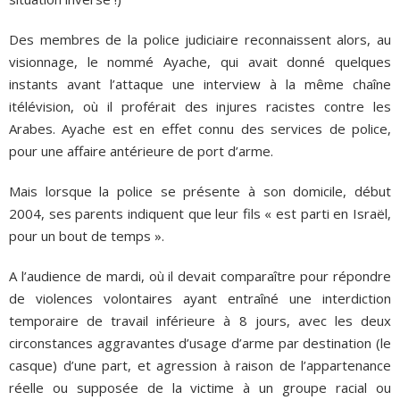
Des membres de la police judiciaire reconnaissent alors, au
visionnage, le nommé Ayache, qui avait donné quelques
instants avant l’attaque une interview à la même chaîne
itélévision, où il proférait des injures racistes contre les
Arabes. Ayache est en effet connu des services de police,
pour une affaire antérieure de port d’arme.
Mais lorsque la police se présente à son domicile, début
2004, ses parents indiquent que leur fils « est parti en Israël,
pour un bout de temps ».
A l’audience de mardi, où il devait comparaître pour répondre
de violences volontaires ayant entraîné une interdiction
temporaire de travail inférieure à 8 jours, avec les deux
circonstances aggravantes d’usage d’arme par destination (le
casque) d’une part, et agression à raison de l’appartenance
réelle ou supposée de la victime à un groupe racial ou