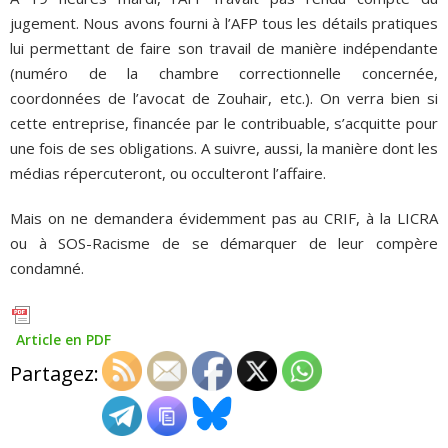
jugement. Nous avons fourni à l’AFP tous les détails pratiques
lui permettant de faire son travail de manière indépendante
(numéro de la chambre correctionnelle concernée,
coordonnées de l’avocat de Zouhair, etc.). On verra bien si
cette entreprise, financée par le contribuable, s’acquitte pour
une fois de ses obligations. A suivre, aussi, la manière dont les
médias répercuteront, ou occulteront l’affaire.
Mais on ne demandera évidemment pas au CRIF, à la LICRA
ou à SOS-Racisme de se démarquer de leur compère
condamné.
Article en PDF
Partagez: