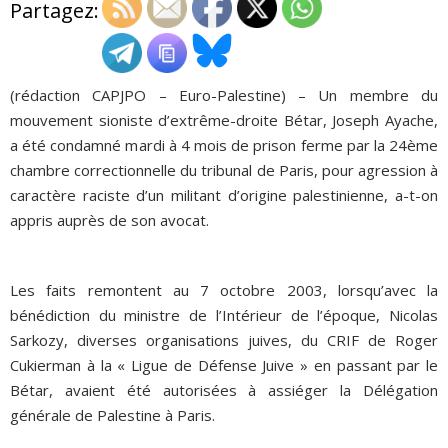
Partagez:
ADHÉSIONS, DONS, CONTACT
(rédaction CAPJPO – Euro-Palestine) – Un membre du
mouvement sioniste d’extrême-droite Bétar, Joseph Ayache,
a été condamné mardi à 4 mois de prison ferme par la 24ème
chambre correctionnelle du tribunal de Paris, pour agression à
caractère raciste d’un militant d’origine palestinienne, a-t-on
appris auprès de son avocat.
Les faits remontent au 7 octobre 2003, lorsqu’avec la
bénédiction du ministre de l’Intérieur de l’époque, Nicolas
Sarkozy, diverses organisations juives, du CRIF de Roger
Cukierman à la « Ligue de Défense Juive » en passant par le
Bétar, avaient été autorisées à assiéger la Délégation
générale de Palestine à Paris.