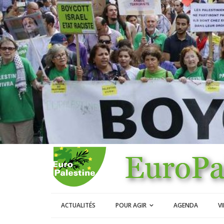
ACTUALITÉS
POUR AGIR
AGENDA
V