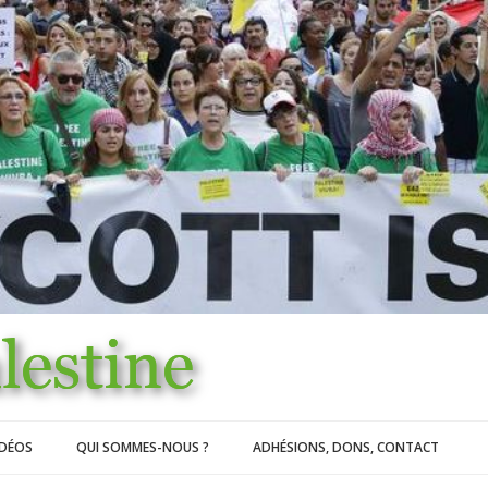
IDÉOS
QUI SOMMES-NOUS ?
ADHÉSIONS, DONS, CONTACT