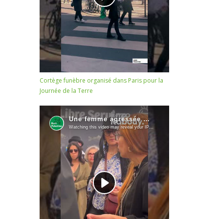
Cortège funèbre organisé dans Paris pour la
Journée de la Terre