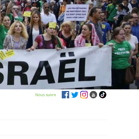
Nous suivre