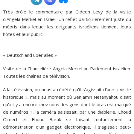
Très drôle le commentaire par Gideon Levy de la visite
ADHÉSIONS, DONS, CONTACT
d’Angela Merkel en Israël. Un reflet particulièrement juste du
mépris dans lequel les dirigeants israéliens tiennent leurs
hôtes et leur public.
« Deutschland über alles »
Visite de la Chancelière Angela Merkel au Parlement israélien.
Toutes les chaînes de télévision.
A la télévision, on nous a répété qu’il s’agissait d’une « visite
historique », mais au moment où Benjamin Netanyahou disait
qu’« il y a encore chez nous des gens dont le bras est marqué
de numéros », la caméra saisissait, par une diablerie, Ehoud
Olmert et Ehoud Barak se faisant mutuellement la
démonstration d’un gadget électronique. Il s’agissait peut-