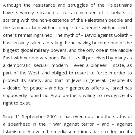
Although the resistance and struggles of the Palestinians
have severely strained a certain number of « beliefs »,
starting with the non-existence of the Palestinian people and
the famous « land without people for a people without land »,
others remain ingrained. The myth of « David against Goliath »
has certainly taken a beating, Israel having become one of the
biggest global military powers, and the only one in the Middle
East with nuclear weapons. But it is still perceived by many as
a democratic, secular, modern – even a pioneer – state, as
part of the West, and obliged to resort to force in order to
protect its safety, and that of Jews in general. Despite its
« desire for peace » and its « generous offers », Israel has
supposedly found no Arab partners willing to recognize its
right to exist.
Since 11 September 2001, it has even obtained the status of
a spearhead in the « war against terror » and « against
Islamism ». A few in the media sometimes dare to deplore its