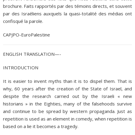
brochure. Faits rapportés par des témoins directs, et souvent
par des Israéliens auxquels la quasi-totalité des médias ont
confisqué la parole.
CAPJPO-EuroPalestine
ENGLISH TRANSLATION—-
INTRODUCTION
It is easier to invent myths than it is to dispel them. That is
why, 60 years after the creation of the State of Israel, and
despite the research carried out by the Israeli « new
historians » in the Eighties, many of the falsehoods survive
and continue to be spread by western propaganda. Just as
repetition is used as an element in comedy, when repetition is
based on a lie it becomes a tragedy.