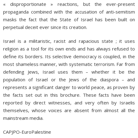
« disproportionate » reactions, but the ever-present
propaganda combined with the accusation of anti-semitism
masks the fact that the State of Israel has been built on
perpetual deceit ever since its creation.
Israel is a militaristic, racist and rapacious state ; it uses
religion as a tool for its own ends and has always refused to
define its borders. Its selective democracy is coupled, in the
most shameless manner, with systematic terrorism. Far from
defending Jews, Israel uses them – whether it be the
population of Israel or the Jews of the diaspora – and
represents a significant danger to world peace, as proven by
the facts set out in this brochure. These facts have been
reported by direct witnesses, and very often by Israelis
themselves, whose voices are absent from almost all the
mainstream media.
CAPJPO-EuroPalestine