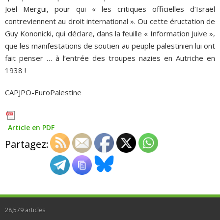
Joël Mergui, pour qui « les critiques officielles d’Israël
contreviennent au droit international ». Ou cette éructation de
Guy Kononicki, qui déclare, dans la feuille « Information Juive »,
que les manifestations de soutien au peuple palestinien lui ont
fait penser … à l’entrée des troupes nazies en Autriche en
1938 !
CAPJPO-EuroPalestine
Article en PDF
Partagez:
28,579
articles