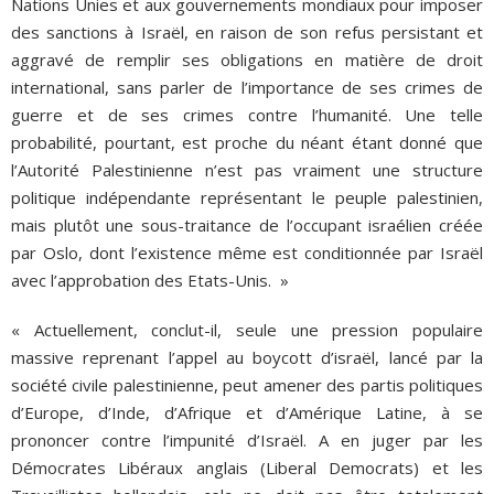
Nations Unies et aux gouvernements mondiaux pour imposer
des sanctions à Israël, en raison de son refus persistant et
aggravé de remplir ses obligations en matière de droit
international, sans parler de l’importance de ses crimes de
guerre et de ses crimes contre l’humanité. Une telle
probabilité, pourtant, est proche du néant étant donné que
l’Autorité Palestinienne n’est pas vraiment une structure
politique indépendante représentant le peuple palestinien,
mais plutôt une sous-traitance de l’occupant israélien créée
par Oslo, dont l’existence même est conditionnée par Israël
avec l’approbation des Etats-Unis. »
« Actuellement, conclut-il, seule une pression populaire
massive reprenant l’appel au boycott d’israël, lancé par la
société civile palestinienne, peut amener des partis politiques
d’Europe, d’Inde, d’Afrique et d’Amérique Latine, à se
prononcer contre l’impunité d’Israël. A en juger par les
Démocrates Libéraux anglais (Liberal Democrats) et les