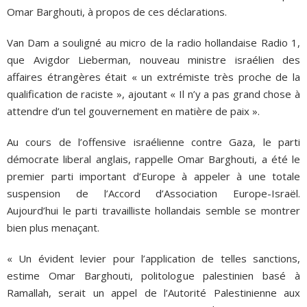
Omar Barghouti, à propos de ces déclarations.
Van Dam a souligné au micro de la radio hollandaise Radio 1,
que Avigdor Lieberman, nouveau ministre israélien des
affaires étrangères était « un extrémiste très proche de la
qualification de raciste », ajoutant « Il n’y a pas grand chose à
attendre d’un tel gouvernement en matière de paix ».
Au cours de l’offensive israélienne contre Gaza, le parti
démocrate liberal anglais, rappelle Omar Barghouti, a été le
premier parti important d’Europe à appeler à une totale
suspension de l’Accord d’Association Europe-Israël.
Aujourd’hui le parti travailliste hollandais semble se montrer
bien plus menaçant.
« Un évident levier pour l’application de telles sanctions,
estime Omar Barghouti, politologue palestinien basé à
Ramallah, serait un appel de l’Autorité Palestinienne aux