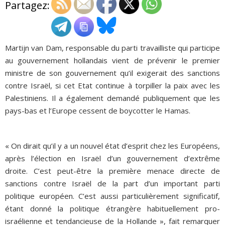
Partagez:
ADHÉSIONS, DONS, CONTACT
Martijn van Dam, responsable du parti travailliste qui participe
au gouvernement hollandais vient de prévenir le premier
ministre de son gouvernement qu’il exigerait des sanctions
contre Israël, si cet Etat continue à torpiller la paix avec les
Palestiniens. Il a également demandé publiquement que les
pays-bas et l’Europe cessent de boycotter le Hamas.
« On dirait qu’il y a un nouvel état d’esprit chez les Européens,
après l’élection en Israël d’un gouvernement d’extrême
droite. C’est peut-être la première menace directe de
sanctions contre Israël de la part d’un important parti
politique européen. C’est aussi particulièrement significatif,
étant donné la politique étrangère habituellement pro-
israélienne et tendancieuse de la Hollande », fait remarquer