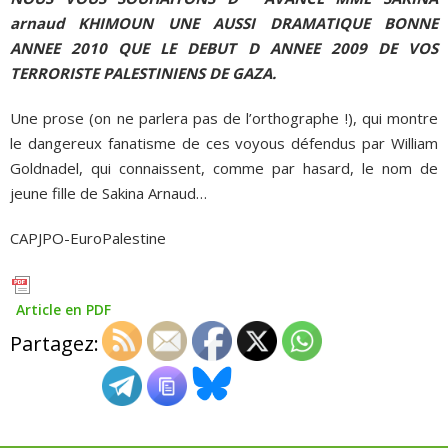
arnaud KHIMOUN UNE AUSSI DRAMATIQUE BONNE
ANNEE 2010 QUE LE DEBUT D ANNEE 2009 DE VOS
TERRORISTE PALESTINIENS DE GAZA.
Une prose (on ne parlera pas de l’orthographe !), qui montre
le dangereux fanatisme de ces voyous défendus par William
Goldnadel, qui connaissent, comme par hasard, le nom de
jeune fille de Sakina Arnaud…
CAPJPO-EuroPalestine
Article en PDF
Partagez: