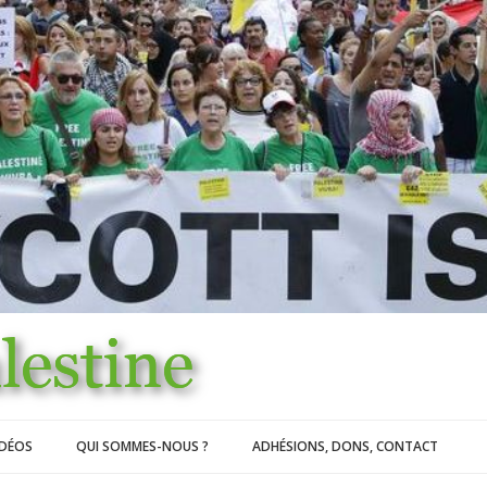
IDÉOS
QUI SOMMES-NOUS ?
ADHÉSIONS, DONS, CONTACT