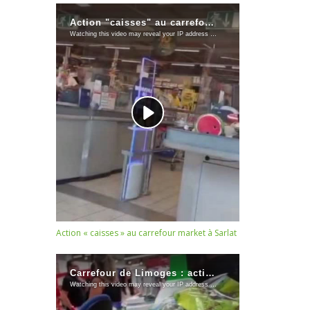
Action « caisses » au carrefour market à Sarlat