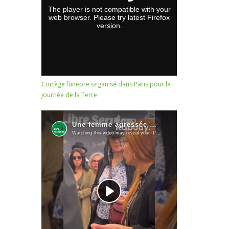
Cortège funèbre organisé dans Paris pour la
Journée de la Terre