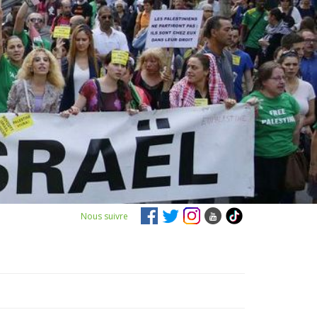
Nous suivre