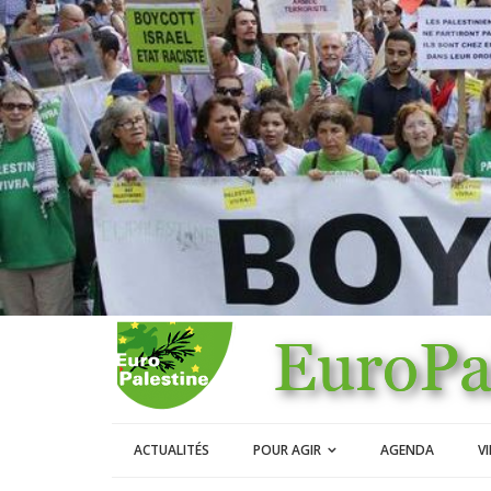
ACTUALITÉS
POUR AGIR
AGENDA
V