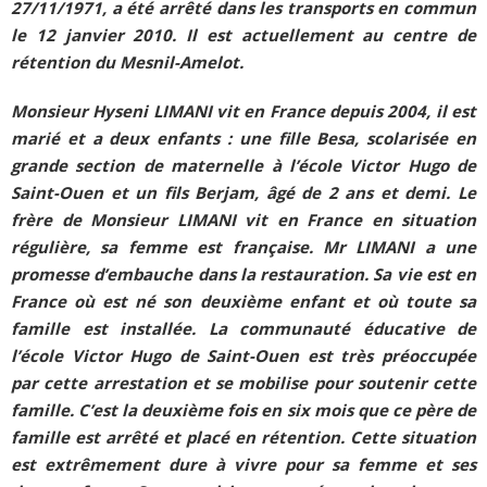
27/11/1971, a été arrêté dans les transports en commun
le 12 janvier 2010. Il est actuellement au centre de
rétention du Mesnil-Amelot.
Monsieur Hyseni LIMANI vit en France depuis 2004, il est
marié et a deux enfants : une fille Besa, scolarisée en
grande section de maternelle à l’école Victor Hugo de
Saint-Ouen et un fils Berjam, âgé de 2 ans et demi. Le
frère de Monsieur LIMANI vit en France en situation
régulière, sa femme est française. Mr LIMANI a une
promesse d’embauche dans la restauration. Sa vie est en
France où est né son deuxième enfant et où toute sa
famille est installée. La communauté éducative de
l’école Victor Hugo de Saint-Ouen est très préoccupée
par cette arrestation et se mobilise pour soutenir cette
famille. C’est la deuxième fois en six mois que ce père de
famille est arrêté et placé en rétention. Cette situation
est extrêmement dure à vivre pour sa femme et ses