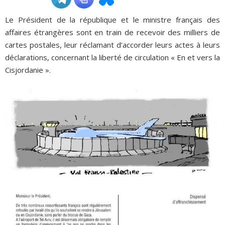
Le Président de la république et le ministre français des
ADHÉSIONS, DONS, CONTACT
affaires étrangères sont en train de recevoir des milliers de
cartes postales, leur réclamant d’accorder leurs actes à leurs
déclarations, concernant la liberté de circulation « En et vers la
Cisjordanie ».