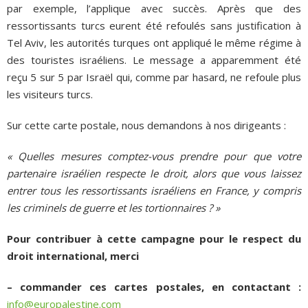
par exemple, l’applique avec succès. Après que des
ressortissants turcs eurent été refoulés sans justification à
Tel Aviv, les autorités turques ont appliqué le même régime à
des touristes israéliens. Le message a apparemment été
reçu 5 sur 5 par Israël qui, comme par hasard, ne refoule plus
les visiteurs turcs.
Sur cette carte postale, nous demandons à nos dirigeants :
« Quelles mesures comptez-vous prendre pour que votre
partenaire israélien respecte le droit, alors que vous laissez
entrer tous les ressortissants israéliens en France, y compris
les criminels de guerre et les tortionnaires ? »
Pour contribuer à cette campagne pour le respect du
droit international, merci
– commander ces cartes postales, en contactant :
info@europalestine.com