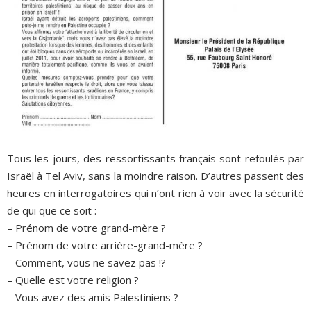
Tous les jours, des ressortissants français sont refoulés par
Israël à Tel Aviv, sans la moindre raison. D’autres passent des
heures en interrogatoires qui n’ont rien à voir avec la sécurité
de qui que ce soit :
– Prénom de votre grand-mère ?
– Prénom de votre arrière-grand-mère ?
– Comment, vous ne savez pas !?
– Quelle est votre religion ?
– Vous avez des amis Palestiniens ?