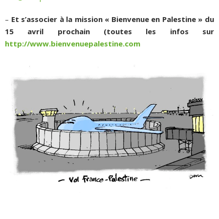
–
Et s’associer à la mission « Bienvenue en Palestine » du
15 avril prochain (toutes les infos sur
http://www.bienvenuepalestine.com