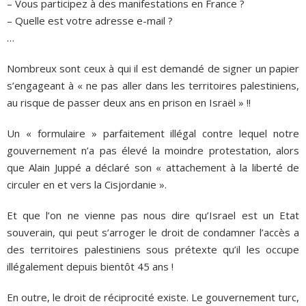
– Vous participez à des manifestations en France ?
– Quelle est votre adresse e-mail ?
…
Nombreux sont ceux à qui il est demandé de signer un papier
s’engageant à « ne pas aller dans les territoires palestiniens,
au risque de passer deux ans en prison en Israël » !!
Un « formulaire » parfaitement illégal contre lequel notre
gouvernement n’a pas élevé la moindre protestation, alors
que Alain Juppé a déclaré son « attachement à la liberté de
circuler en et vers la Cisjordanie ».
Et que l’on ne vienne pas nous dire qu’Israel est un Etat
souverain, qui peut s’arroger le droit de condamner l’accès a
des territoires palestiniens sous prétexte qu’il les occupe
illégalement depuis bientôt 45 ans !
En outre, le droit de réciprocité existe. Le gouvernement turc,