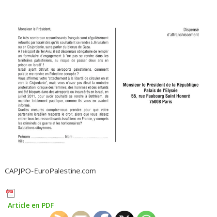
CAPJPO-EuroPalestine.com
Article en PDF