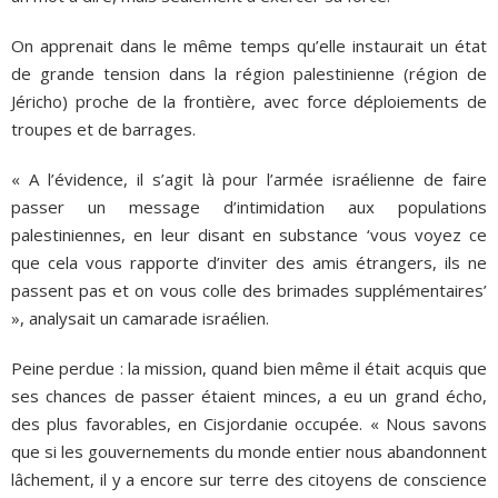
On apprenait dans le même temps qu’elle instaurait un état
de grande tension dans la région palestinienne (région de
Jéricho) proche de la frontière, avec force déploiements de
troupes et de barrages.
« A l’évidence, il s’agit là pour l’armée israélienne de faire
passer un message d’intimidation aux populations
palestiniennes, en leur disant en substance ‘vous voyez ce
que cela vous rapporte d’inviter des amis étrangers, ils ne
passent pas et on vous colle des brimades supplémentaires’
», analysait un camarade israélien.
Peine perdue : la mission, quand bien même il était acquis que
ses chances de passer étaient minces, a eu un grand écho,
des plus favorables, en Cisjordanie occupée. « Nous savons
que si les gouvernements du monde entier nous abandonnent
lâchement, il y a encore sur terre des citoyens de conscience