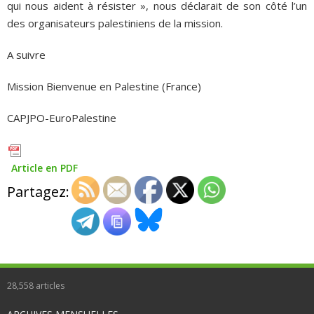
qui nous aident à résister », nous déclarait de son côté l’un
des organisateurs palestiniens de la mission.
A suivre
Mission Bienvenue en Palestine (France)
CAPJPO-EuroPalestine
Article en PDF
Partagez:
28,558
articles