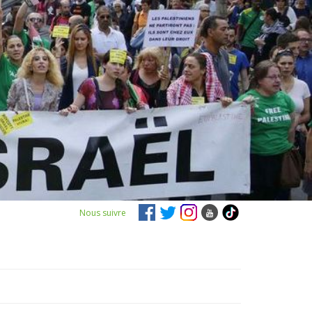
Nous suivre