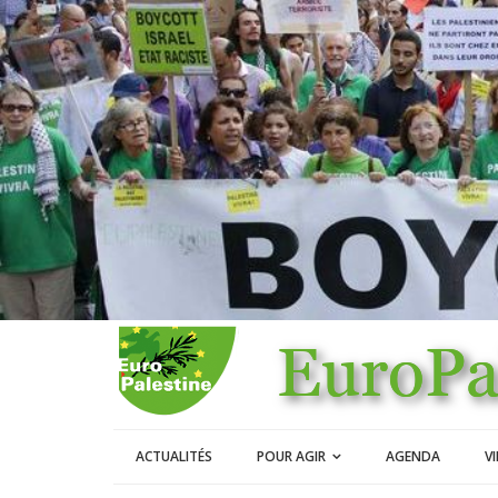
ACTUALITÉS
POUR AGIR
AGENDA
V