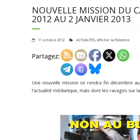
NOUVELLE MISSION DU CA
2012 AU 2 JANVIER 2013
11 octobre 2012
ACTUALITÉS
,
Afficher la Palestine
Partagez:
Une nouvelle mission se rendra fin décembre au 
l’actualité médiatique, mais dont les ravages sur 