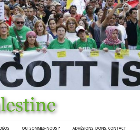
IDÉOS
QUI SOMMES-NOUS ?
ADHÉSIONS, DONS, CONTACT