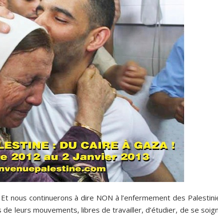
. Et nous continuerons à dire NON à l’enfermement des Palestini
es de leurs mouvements, libres de travailler, d’étudier, de se soig