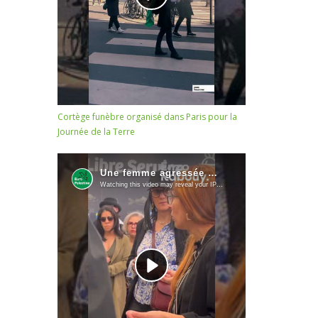
Cortège funèbre organisé dans Paris pour la
Journée de la Terre