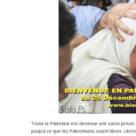
Toute la Palestine est devenue une vaste prison
jusqu’à ce que les Palestiniens soient libres. Libr