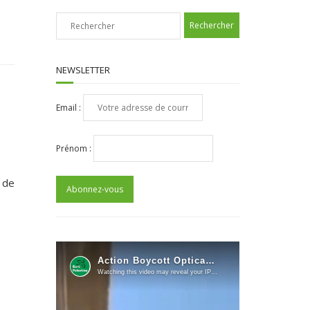
NEWSLETTER
Email :
Prénom :
 de