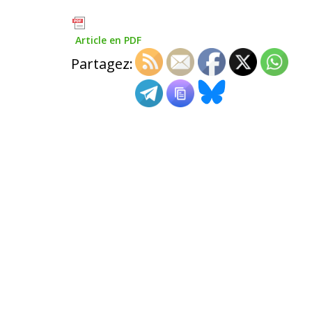
Article en PDF
Partagez: