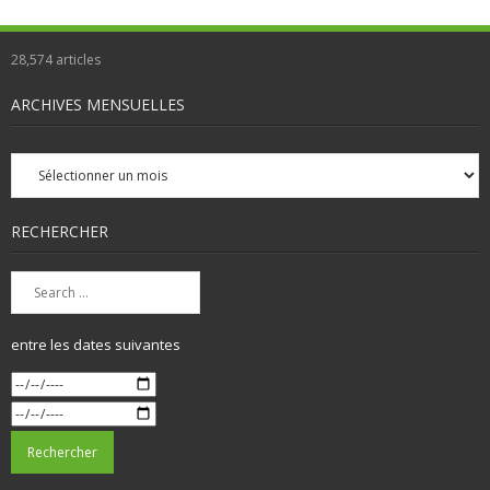
28,574
articles
ARCHIVES MENSUELLES
Archives
mensuelles
RECHERCHER
entre les dates suivantes