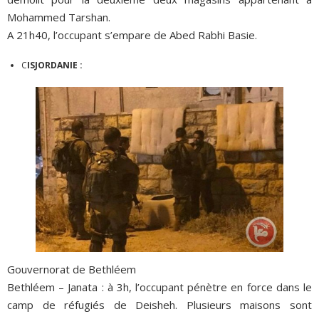
Mohammed Tarshan.
A 21h40, l’occupant s’empare de Abed Rabhi Basie.
C
ISJORDANIE :
Gouvernorat de Bethléem
Bethléem – Janata : à 3h, l’occupant pénètre en force dans le
camp de réfugiés de Deisheh. Plusieurs maisons sont