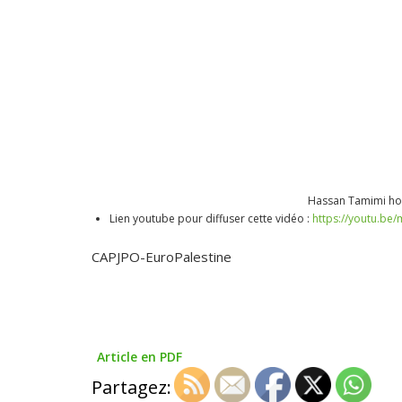
Hassan Tamimi hos
Lien youtube pour diffuser cette vidéo :
https://youtu.be
CAPJPO-EuroPalestine
Article en PDF
Partagez: