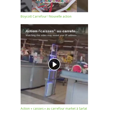
Boycott Carrefour ! Nouvelle action
Action « caisses » au carrefour market à Sarlat