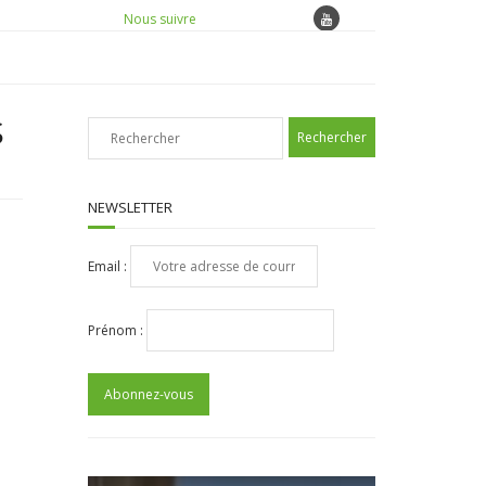
Nous suivre
S
NEWSLETTER
Email :
Prénom :