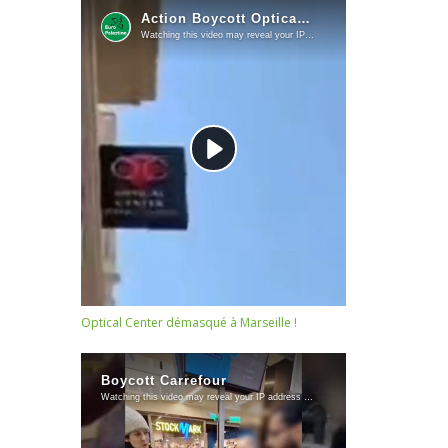
Optical Center démasqué à Marseille !