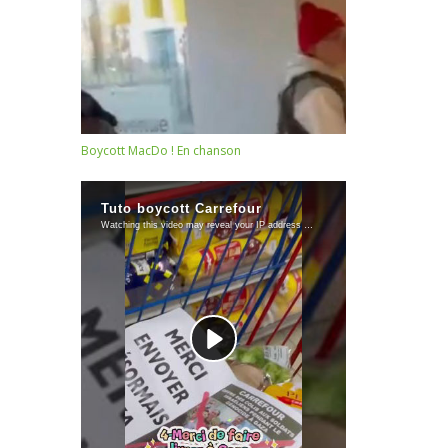
Boycott MacDo ! En chanson