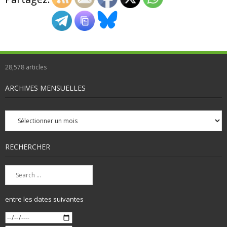
28,578
articles
ARCHIVES MENSUELLES
Archives
mensuelles
RECHERCHER
entre les dates suivantes