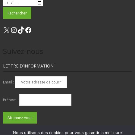
X
Instagram
TikTok
Facebook
Suivez-nous
LETTRE D’INFORMATION
Email :
Prénom :
Nous utilisons des cookies pour vous garantir la meilleure