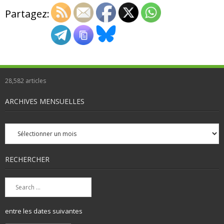
Partagez:
28,582
articles
ARCHIVES MENSUELLES
Archives
mensuelles
RECHERCHER
entre les dates suivantes