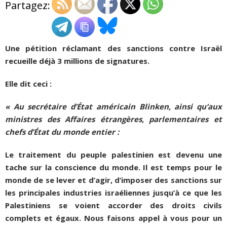
Partagez:
ADHÉSIONS, DONS, CONTACT
Une pétition réclamant des sanctions contre Israël
recueille déjà 3 millions de signatures.
Elle dit ceci :
« Au secrétaire d’État américain Blinken, ainsi qu’aux
ministres des Affaires étrangères, parlementaires et
chefs d’État du monde entier :
Le traitement du peuple palestinien est devenu une
tache sur la conscience du monde. Il est temps pour le
monde de se lever et d’agir, d’imposer des sanctions sur
les principales industries israéliennes jusqu’à ce que les
Palestiniens se voient accorder des droits civils
complets et égaux. Nous faisons appel à vous pour un