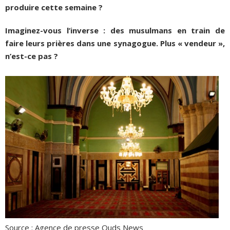
produire cette semaine ?
Imaginez-vous l’inverse : des musulmans en train de
faire leurs prières dans une synagogue. Plus « vendeur »,
n’est-ce pas ?
Source : Agence de presse Quds News