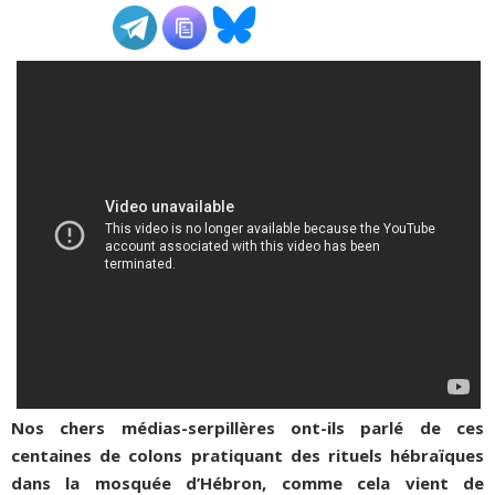
ADHÉSIONS, DONS, CONTACT
Nos chers médias-serpillères ont-ils parlé de ces
centaines de colons pratiquant des rituels hébraïques
dans la mosquée d’Hébron, comme cela vient de