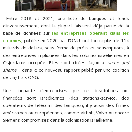
Entre 2018 et 2021, une liste de banques et fonds
d’investissement, dont la plupart faisaient déjà partie de la
base de données sur
les entreprises opérant dans les
colonies
, publiée en 2020 par l’ONU, ont fourni plus de 114
milliards de dollars, sous forme de prêts et souscriptions, à
des entreprises impliquées dans les colonies israéliennes en
Cisjordanie occupée. Elles sont citées façon «
name and
shame
» dans le ce nouveau rapport publié par une coalition
de vingt-six ONG.
Une cinquante d’entreprises que ces institutions ont
financées sont israéliennes (des stations-service, des
opérateurs de télécom, des banques), il y aussi des firmes
américaines ou européennes, comme Airbnb, Volvo ou encore
Siemens compromises dans la colonisation israélienne.