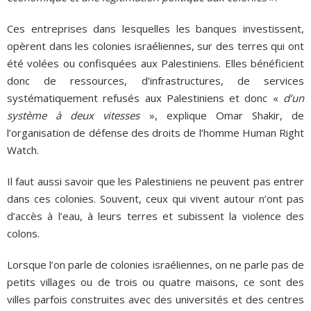
Ces entreprises dans lesquelles les banques investissent,
opèrent dans les colonies israéliennes, sur des terres qui ont
été volées ou confisquées aux Palestiniens. Elles bénéficient
donc de ressources, d’infrastructures, de services
systématiquement refusés aux Palestiniens et donc «
d’un
système à deux vitesses
», explique Omar Shakir, de
l’organisation de défense des droits de l’homme Human Right
Watch.
Il faut aussi savoir que les Palestiniens ne peuvent pas entrer
dans ces colonies. Souvent, ceux qui vivent autour n’ont pas
d’accès à l’eau, à leurs terres et subissent la violence des
colons.
Lorsque l’on parle de colonies israéliennes, on ne parle pas de
petits villages ou de trois ou quatre maisons, ce sont des
villes parfois construites avec des universités et des centres