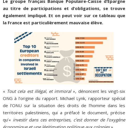
Le groupe français Banque Populaire-Caisse d’Épargne
au titre de participations et d’obligations, se trouve
également impliqué. Et on peut voir sur ce tableau que
la France est particulièrement mauvaise élève.
«
Tout cela est illégal, et immoral
», dénoncent les vingt-six
ONG à l’origine du rapport. Michael Lynk, rapporteur spécial
de l’ONU sur la situation des droits de l’homme dans les
territoires palestiniens, qui a préfacé le document, précise
qu’«
investir dans ces entreprises, c’est donner de l’oxygène
économique et une légitimation politique aux colonies
».