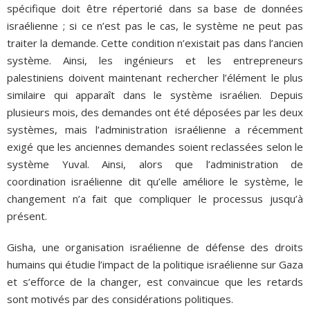
spécifique doit être répertorié dans sa base de données
israélienne ; si ce n’est pas le cas, le système ne peut pas
traiter la demande. Cette condition n’existait pas dans l’ancien
système. Ainsi, les ingénieurs et les entrepreneurs
palestiniens doivent maintenant rechercher l’élément le plus
similaire qui apparaît dans le système israélien. Depuis
plusieurs mois, des demandes ont été déposées par les deux
systèmes, mais l’administration israélienne a récemment
exigé que les anciennes demandes soient reclassées selon le
système Yuval. Ainsi, alors que l’administration de
coordination israélienne dit qu’elle améliore le système, le
changement n’a fait que compliquer le processus jusqu’à
présent.
Gisha, une organisation israélienne de défense des droits
humains qui étudie l’impact de la politique israélienne sur Gaza
et s’efforce de la changer, est convaincue que les retards
sont motivés par des considérations politiques.