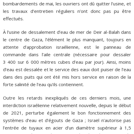
bombardements de mai, les ouvriers ont dû quitter l’usine, et
les travaux d’entretien réguliers n’ont donc pas pu être
effectués.
À l’usine de dessalement d’eau de mer de Deir al-Balah dans
le centre de Gaza, l’élément le plus manquant, toujours en
attente d’approbation israélienne, est le panneau de
commande dans l’aile centrale (nécessaire pour dessaler
3 400 sur 6 000 mètres cubes d’eau par jour). Ainsi, moins
d’eau est dessalée et le service des eaux doit puiser de l’eau
dans des puits qui ont été mis hors service en raison de la
forte salinité de l’eau qu’ils contiennent.
Outre les retards inexpliqués de ces derniers mois, une
interdiction israélienne relativement nouvelle, depuis le début
de 2021, perturbe également le bon fonctionnement des
systèmes d’eau et d’égouts de Gaza ; Israël n’autorise pas
l’entrée de tuyaux en acier d’un diamètre supérieur à 1,5