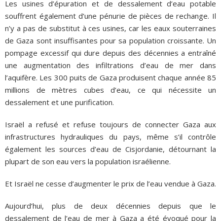
Les usines d’épuration et de dessalement d’eau potable
souffrent également d’une pénurie de pièces de rechange. Il
n’y a pas de substitut à ces usines, car les eaux souterraines
de Gaza sont insuffisantes pour sa population croissante. Un
pompage excessif qui dure depuis des décennies a entraîné
une augmentation des infiltrations d’eau de mer dans
l’aquifère. Les 300 puits de Gaza produisent chaque année 85
millions de mètres cubes d’eau, ce qui nécessite un
dessalement et une purification.
Israël a refusé et refuse toujours de connecter Gaza aux
infrastructures hydrauliques du pays, même s’il contrôle
également les sources d’eau de Cisjordanie, détournant la
plupart de son eau vers la population israélienne.
Et Israël ne cesse d’augmenter le prix de l’eau vendue à Gaza.
Aujourd’hui, plus de deux décennies depuis que le
dessalement de l’eau de mer à Gaza a été évoqué pour la