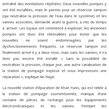
entraîné des inondations répétées. Deux nouvelles pompes y
ont été installées, mais le permis pour un réservoir tampon
(qui neutralise la pression de l’eau dans le système) et les
vannes associées, demandé avant la guerre, a mis du temps
à arriver. Les tuyaux ont commencé à exploser, les anciennes
pompes ont donc été réinstallées pour éviter que les
nouvelles ne soient endommagées par les
dysfonctionnements fréquents. Le réservoir tampon est
finalement arrivé il y a deux mois, mais sans les vannes, il n’a
donc pas encore été installé. « Sans la possibilité de
neutraliser la pression, chaque jour, une autre canalisation de
la station de pompage explose et nous improvisons une
réparation », explique An-Najar.
La nouvelle station d’épuration de Khan Yunis, qui est reliée à
la station de pompage susmentionnée, manque d’une
centaine de pièces de rechange pour les équipements
électromécaniques et les vannes. Pendant les