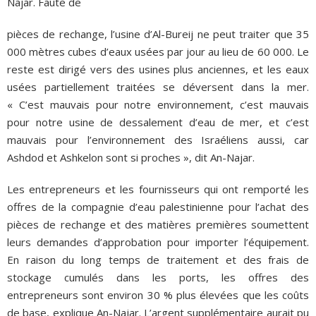
Najar. Faute de
pièces de rechange, l’usine d’Al-Bureij ne peut traiter que 35
000 mètres cubes d’eaux usées par jour au lieu de 60 000. Le
reste est dirigé vers des usines plus anciennes, et les eaux
usées partiellement traitées se déversent dans la mer.
« C’est mauvais pour notre environnement, c’est mauvais
pour notre usine de dessalement d’eau de mer, et c’est
mauvais pour l’environnement des Israéliens aussi, car
Ashdod et Ashkelon sont si proches », dit An-Najar.
Les entrepreneurs et les fournisseurs qui ont remporté les
offres de la compagnie d’eau palestinienne pour l’achat des
pièces de rechange et des matières premières soumettent
leurs demandes d’approbation pour importer l’équipement.
En raison du long temps de traitement et des frais de
stockage cumulés dans les ports, les offres des
entrepreneurs sont environ 30 % plus élevées que les coûts
de base, explique An-Najar. L’argent supplémentaire aurait pu