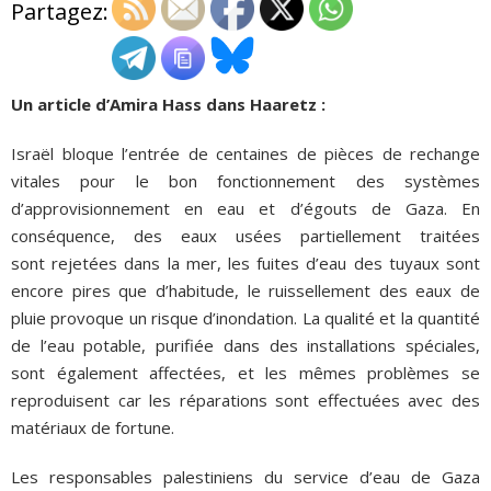
Partagez:
ADHÉSIONS, DONS, CONTACT
Un article d’Amira Hass dans Haaretz :
Israël bloque l’entrée de centaines de pièces de rechange
vitales pour le bon fonctionnement des systèmes
d’approvisionnement en eau et d’égouts de Gaza. En
conséquence, des eaux usées partiellement traitées
sont rejetées dans la mer, les fuites d’eau des tuyaux sont
encore pires que d’habitude, le ruissellement des eaux de
pluie provoque un risque d’inondation. La qualité et la quantité
de l’eau potable, purifiée dans des installations spéciales,
sont également affectées, et les mêmes problèmes se
reproduisent car les réparations sont effectuées avec des
matériaux de fortune.
Les responsables palestiniens du service d’eau de Gaza