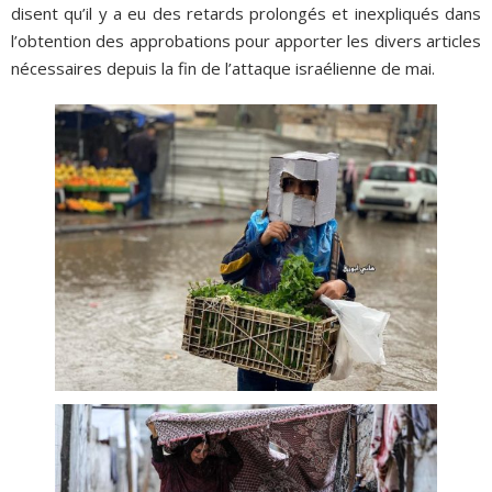
disent qu’il y a eu des retards prolongés et inexpliqués dans
l’obtention des approbations pour apporter les divers articles
nécessaires depuis la fin de l’attaque israélienne de mai.