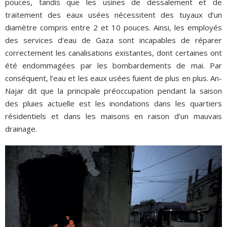
pouces, tandis que les usines de dessalement et de
traitement des eaux usées nécessitent des tuyaux d’un
diamètre compris entre 2 et 10 pouces. Ainsi, les employés
des services d’eau de Gaza sont incapables de réparer
correctement les canalisations existantes, dont certaines ont
été endommagées par les bombardements de mai. Par
conséquent, l’eau et les eaux usées fuient de plus en plus. An-
Najar dit que la principale préoccupation pendant la saison
des pluies actuelle est les inondations dans les quartiers
résidentiels et dans les maisons en raison d’un mauvais
drainage.