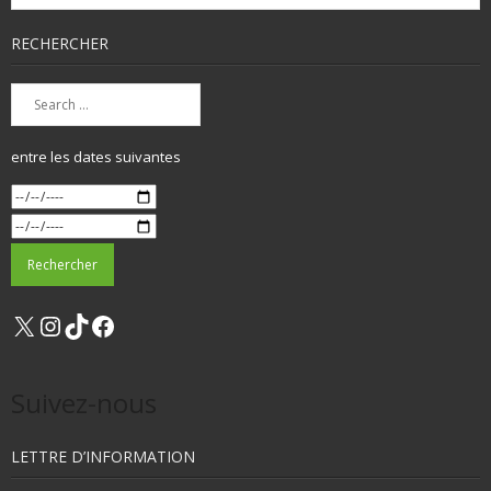
RECHERCHER
entre les dates suivantes
X
Instagram
TikTok
Facebook
Suivez-nous
LETTRE D’INFORMATION