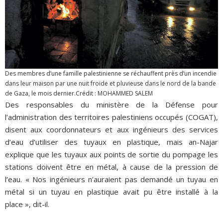
Des membres d’une famille palestinienne se réchauffent près d’un incendie
dans leur maison par une nuit froide et pluvieuse dans le nord de la bande
de Gaza, le mois dernier.Crédit : MOHAMMED SALEM
Des responsables du ministère de la Défense pour
l’administration des territoires palestiniens occupés (COGAT),
disent aux coordonnateurs et aux ingénieurs des services
d’eau d’utiliser des tuyaux en plastique, mais an-Najar
explique que les tuyaux aux points de sortie du pompage les
stations doivent être en métal, à cause de la pression de
l’eau. « Nos ingénieurs n’auraient pas demandé un tuyau en
métal si un tuyau en plastique avait pu être installé à la
place », dit-il.