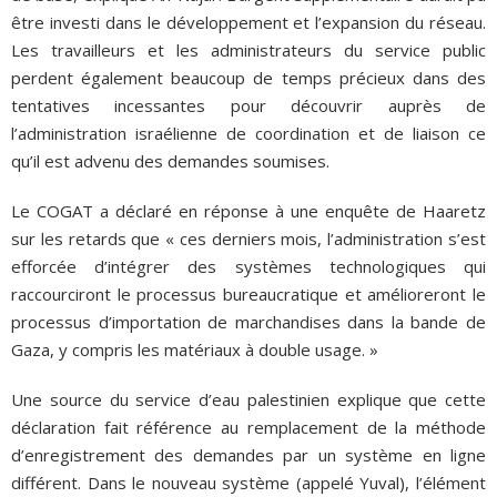
être investi dans le développement et l’expansion du réseau.
Les travailleurs et les administrateurs du service public
perdent également beaucoup de temps précieux dans des
tentatives incessantes pour découvrir auprès de
l’administration israélienne de coordination et de liaison ce
qu’il est advenu des demandes soumises.
Le COGAT a déclaré en réponse à une enquête de Haaretz
sur les retards que « ces derniers mois, l’administration s’est
efforcée d’intégrer des systèmes technologiques qui
raccourciront le processus bureaucratique et amélioreront le
processus d’importation de marchandises dans la bande de
Gaza, y compris les matériaux à double usage. »
Une source du service d’eau palestinien explique que cette
déclaration fait référence au remplacement de la méthode
d’enregistrement des demandes par un système en ligne
différent. Dans le nouveau système (appelé Yuval), l’élément