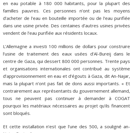
en eau potable à 180 000 habitants, pour la plupart des
familles pauvres. Ces personnes n’ont pas les moyens
d’acheter de l’eau en bouteille importée ou de l’eau purifiée
dans une usine privée. Des centaines d’autres usines privées
vendent de l’eau purifiée aux résidents locaux.
L’Allemagne a investi 100 millions de dollars pour construire
l’usine de traitement des eaux usées d’Al-Bureij dans le
centre de Gaza, qui dessert 800 000 personnes. Trente pays
et organisations internationales ont contribué au système
d’approvisionnement en eau et d’égouts à Gaza, dit An-Najar,
mais la plupart n’ont pas fait de dons aussi importants. « Et
contrairement aux représentants du gouvernement allemand,
tous ne peuvent pas continuer à demander à COGAT
pourquoi les matériaux nécessaires au projet qu’ils financent
sont bloqués.
Et cette installation n’est que l’une des 500, a souligné an-