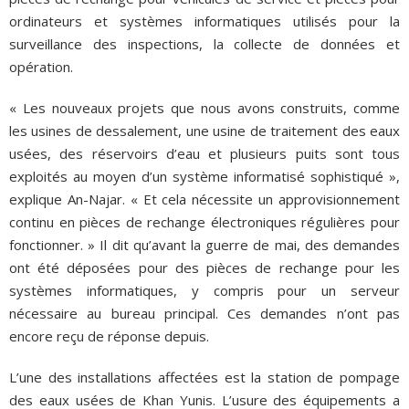
ordinateurs et systèmes informatiques utilisés pour la
surveillance des inspections, la collecte de données et
opération.
« Les nouveaux projets que nous avons construits, comme
les usines de dessalement, une usine de traitement des eaux
usées, des réservoirs d’eau et plusieurs puits sont tous
exploités au moyen d’un système informatisé sophistiqué »,
explique An-Najar. « Et cela nécessite un approvisionnement
continu en pièces de rechange électroniques régulières pour
fonctionner. » Il dit qu’avant la guerre de mai, des demandes
ont été déposées pour des pièces de rechange pour les
systèmes informatiques, y compris pour un serveur
nécessaire au bureau principal. Ces demandes n’ont pas
encore reçu de réponse depuis.
L’une des installations affectées est la station de pompage
des eaux usées de Khan Yunis. L’usure des équipements a