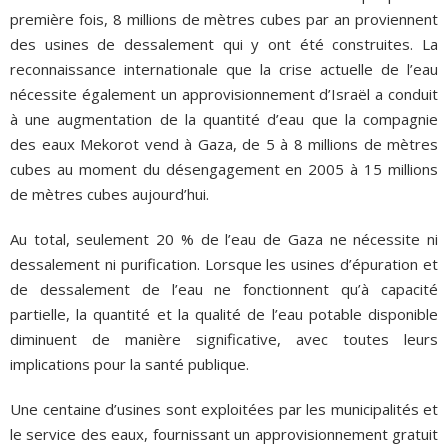
première fois, 8 millions de mètres cubes par an proviennent
des usines de dessalement qui y ont été construites. La
reconnaissance internationale que la crise actuelle de l’eau
nécessite également un approvisionnement d’Israël a conduit
à une augmentation de la quantité d’eau que la compagnie
des eaux Mekorot vend à Gaza, de 5 à 8 millions de mètres
cubes au moment du désengagement en 2005 à 15 millions
de mètres cubes aujourd’hui.
Au total, seulement 20 % de l’eau de Gaza ne nécessite ni
dessalement ni purification. Lorsque les usines d’épuration et
de dessalement de l’eau ne fonctionnent qu’à capacité
partielle, la quantité et la qualité de l’eau potable disponible
diminuent de manière significative, avec toutes leurs
implications pour la santé publique.
Une centaine d’usines sont exploitées par les municipalités et
le service des eaux, fournissant un approvisionnement gratuit