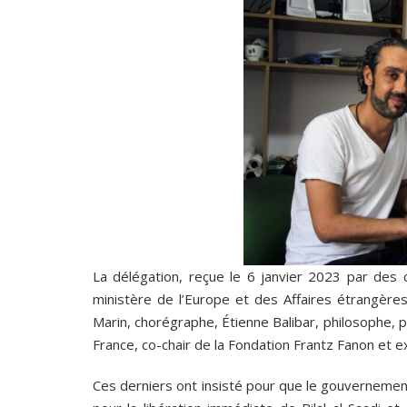
La délégation, reçue le 6 janvier 2023 par des 
ministère de l’Europe et des Affaires étrangèr
Marin, chorégraphe, Étienne Balibar, philosophe, 
France, co-chair de la Fondation Frantz Fanon et
Ces derniers ont insisté pour que le gouvernement