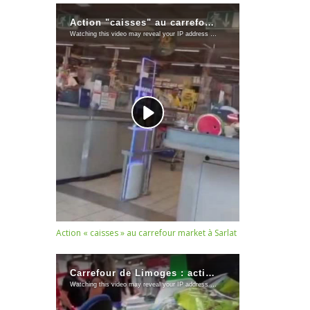
Action « caisses » au carrefour market à Sarlat