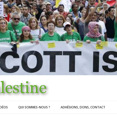
IDÉOS
QUI SOMMES-NOUS ?
ADHÉSIONS, DONS, CONTACT