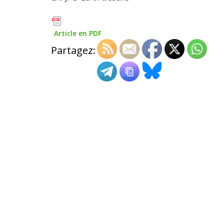
Article en PDF
Partagez: