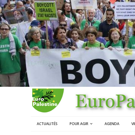
ACTUALITÉS
POUR AGIR
AGENDA
V