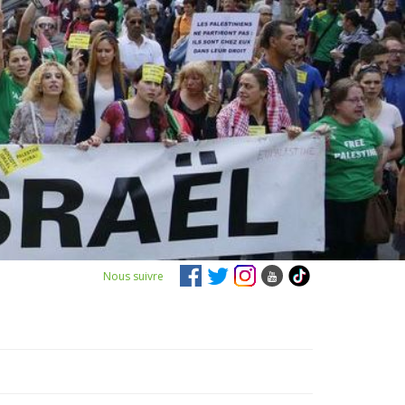
Nous suivre