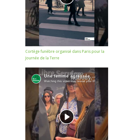
Cortège funèbre organisé dans Paris pour la
Journée de la Terre