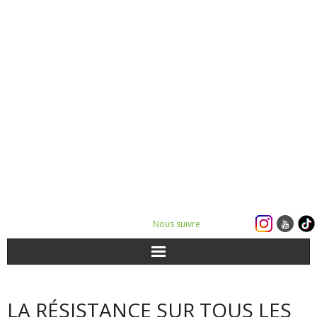
Nous suivre
ACTUALITÉS
LA RÉSISTANCE SUR TOUS LES