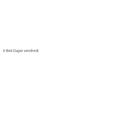
A Beit Dajan vendredi