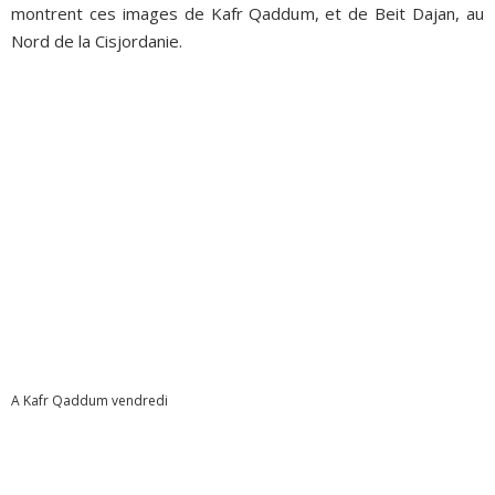
montrent ces images de Kafr Qaddum, et de Beit Dajan, au
Nord de la Cisjordanie.
A Kafr Qaddum vendredi