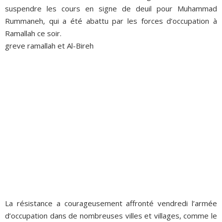
suspendre les cours en signe de deuil pour Muhammad
Rummaneh, qui a été abattu par les forces d’occupation à
Ramallah ce soir.
greve ramallah et Al-Bireh
La résistance a courageusement affronté vendredi l’armée
d’occupation dans de nombreuses villes et villages, comme le