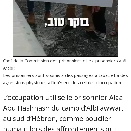
Chef de la Commission des prisonniers et ex-prisonniers à Al-
Arabi :
Les prisonniers sont soumis à des passages à tabac et à des
agressions physiques à l’intérieur des cellules d’occupation
L’occupation utilise le prisonnier Alaa
Abu Hashhash du camp d’AlbFawwar,
au sud d’Hébron, comme bouclier
humain lors des affrontements qui