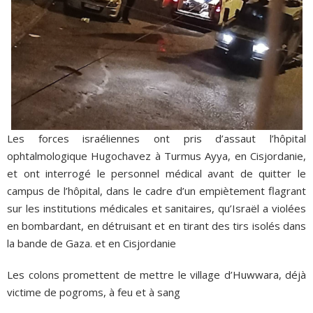
Les forces israéliennes ont pris d’assaut l’hôpital
ophtalmologique Hugochavez à Turmus Ayya, en Cisjordanie,
et ont interrogé le personnel médical avant de quitter le
campus de l’hôpital, dans le cadre d’un empiètement flagrant
sur les institutions médicales et sanitaires, qu’Israël a violées
en bombardant, en détruisant et en tirant des tirs isolés dans
la bande de Gaza. et en Cisjordanie
Les colons promettent de mettre le village d’Huwwara, déjà
victime de pogroms, à feu et à sang