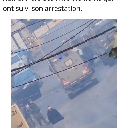
ont suivi son arrestation.