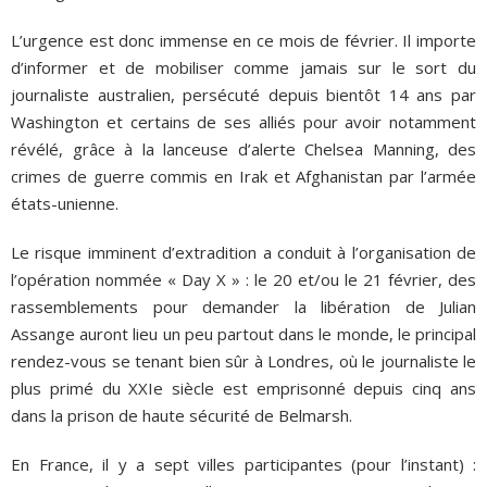
L’urgence est donc immense en ce mois de février. Il importe
d’informer et de mobiliser comme jamais sur le sort du
journaliste australien, persécuté depuis bientôt 14 ans par
Washington et certains de ses alliés pour avoir notamment
révélé, grâce à la lanceuse d’alerte Chelsea Manning, des
crimes de guerre commis en Irak et Afghanistan par l’armée
états-unienne.
Le risque imminent d’extradition a conduit à l’organisation de
l’opération nommée « Day X » : le 20 et/ou le 21 février, des
rassemblements pour demander la libération de Julian
Assange auront lieu un peu partout dans le monde, le principal
rendez-vous se tenant bien sûr à Londres, où le journaliste le
plus primé du XXIe siècle est emprisonné depuis cinq ans
dans la prison de haute sécurité de Belmarsh.
En France, il y a sept villes participantes (pour l’instant) :