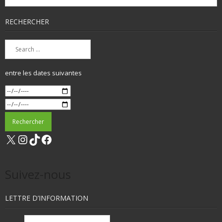
RECHERCHER
entre les dates suivantes
X
Instagram
TikTok
Facebook
Suivez-nous
LETTRE D’INFORMATION