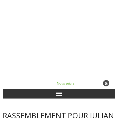
Nous suivre
ACTUALITÉS
RASSEMBLEMENT POUR JULIAN