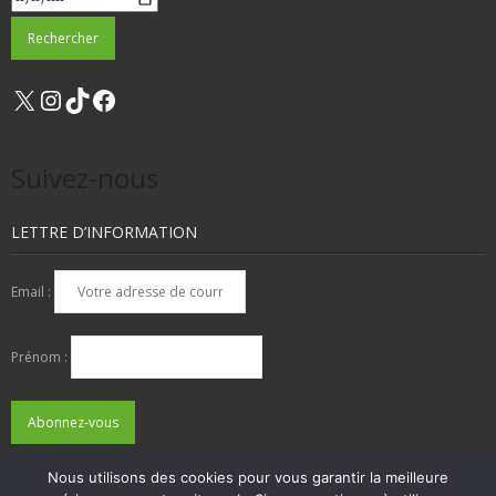
X
Instagram
TikTok
Facebook
Suivez-nous
LETTRE D’INFORMATION
Email :
Prénom :
Nous utilisons des cookies pour vous garantir la meilleure