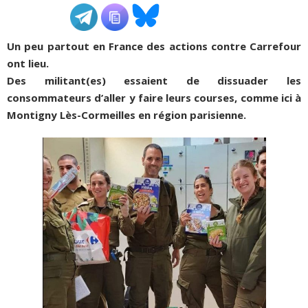
ADHÉSIONS, DONS, CONTACT
Un peu partout en France des actions contre Carrefour
ont lieu.
Des
militant(es)
essaient de dissuader les
consommateurs d’aller y faire leurs courses, comme ici à
Montigny Lès-Cormeilles en région parisienne.