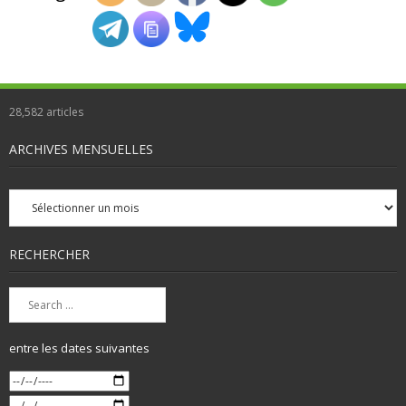
28,582
articles
ARCHIVES MENSUELLES
Archives
mensuelles
RECHERCHER
entre les dates suivantes