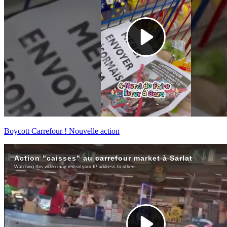
Boycott Carrefour ! Nouvelle action