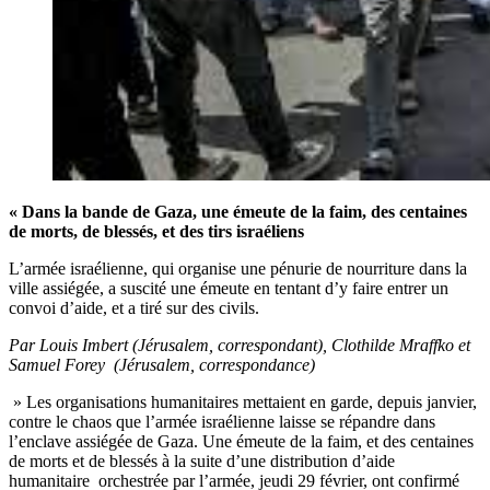
« Dans la bande de Gaza, une émeute de la faim, des centaines
de morts, de blessés, et des tirs israéliens
L’armée israélienne, qui organise une pénurie de nourriture dans la
ville assiégée, a suscité une émeute en tentant d’y faire entrer un
convoi d’aide, et a tiré sur des civils.
Par Louis Imbert (Jérusalem, correspondant), Clothilde Mraffko et
Samuel Forey (Jérusalem, correspondance)
» Les organisations humanitaires mettaient en garde, depuis janvier,
contre le chaos que l’armée israélienne laisse se répandre dans
l’enclave assiégée de Gaza. Une émeute de la faim, et des centaines
de morts et de blessés à la suite d’une distribution d’aide
humanitaire orchestrée par l’armée, jeudi 29 février, ont confirmé