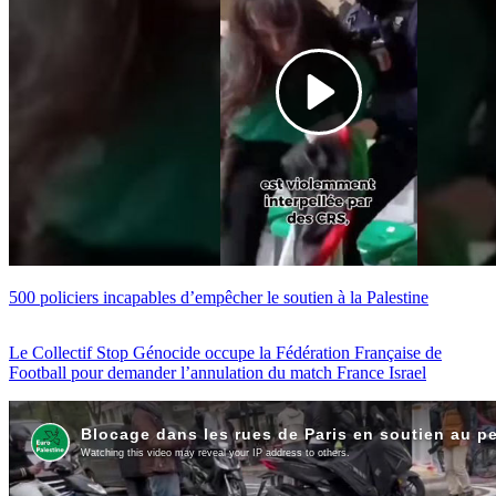
500 policiers incapables d’empêcher le soutien à la Palestine
Le Collectif Stop Génocide occupe la Fédération Française de
Football pour demander l’annulation du match France Israel