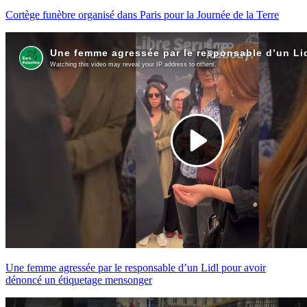
Cortège funèbre organisé dans Paris pour la Journée de la Terre
Une femme agressée par le responsable d’un Lidl pour avoir
dénoncé un étiquetage mensonger