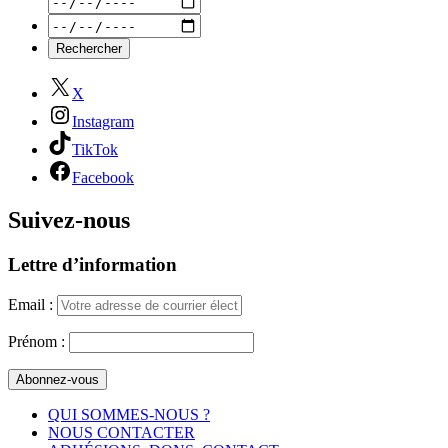
X
Instagram
TikTok
Facebook
Suivez-nous
Lettre d’information
Email :
Prénom :
QUI SOMMES-NOUS ?
NOUS CONTACTER