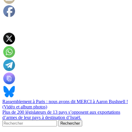
Rassemblement à Paris : nous avons dit MERCI à Aaron Bushnell !
(Vidéo et album photos)
Plus de 200 législateurs de 13 pays s’opposent aux exportations
d’armes de leur pays à destination d’Israël.