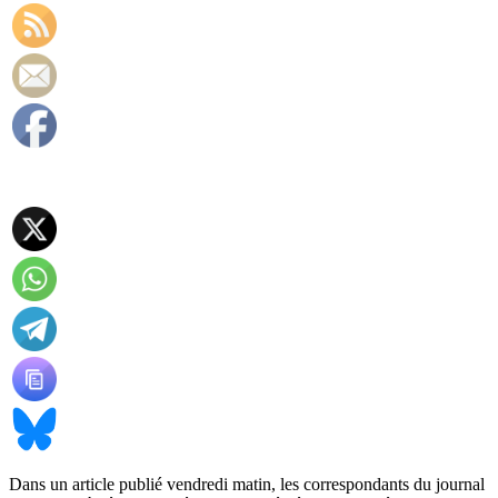
Dans un article publié vendredi matin, les correspondants du journal