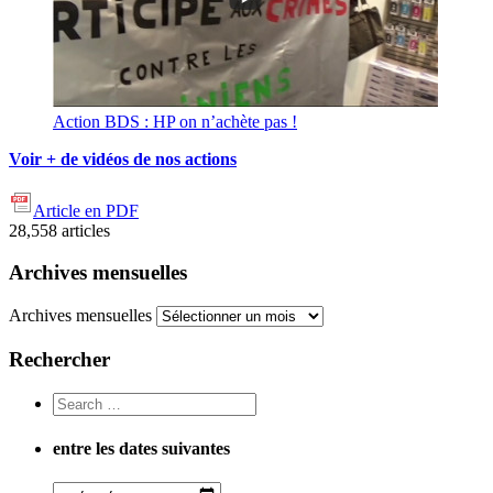
Action BDS : HP on n’achète pas !
Voir + de vidéos de nos actions
Article en PDF
28,558
articles
Archives mensuelles
Archives mensuelles
Rechercher
entre les dates suivantes