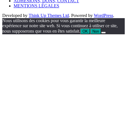
ADHÉSIONS, DONS, CONTACT
MENTIONS LÉGALES
Developed by
Think Up Themes Ltd
. Powered by
WordPress
.
Nous utilisons des cookies pour vous garantir la meilleure
expérience sur notre site web. Si vous continuez à utiliser ce site,
nous supposerons que vous en êtes satisfait.
OK
Non