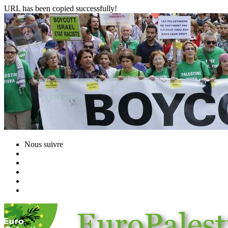
URL has been copied successfully!
Nous suivre