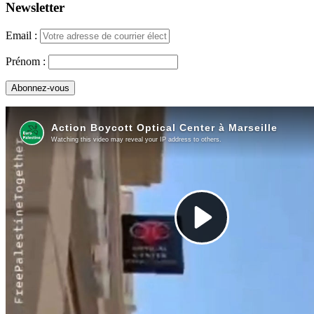
Newsletter
Email :
Prénom :