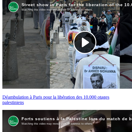
Déambulation à Paris pour la libération des 10.000 otages
palestiniens