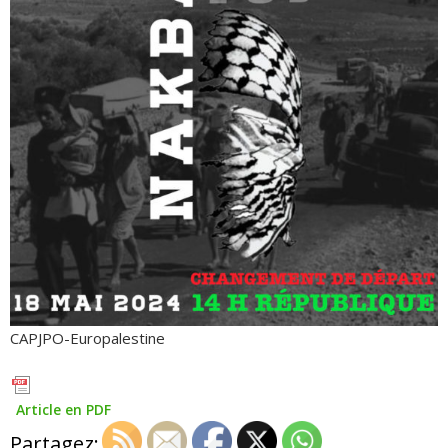
CAPJPO-Europalestine
Article en PDF
Partagez: