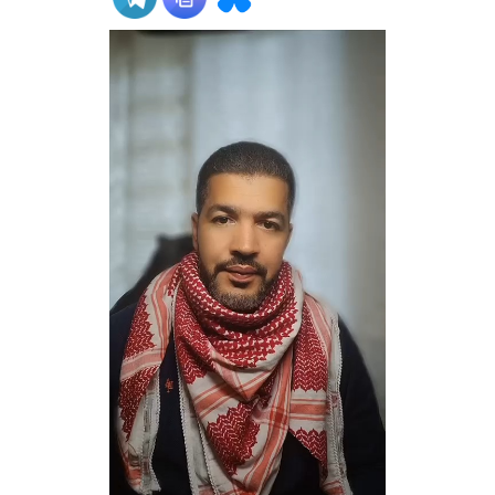
ADHÉSIONS, DONS, CONTACT