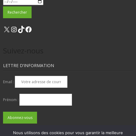
X
Instagram
TikTok
Facebook
Suivez-nous
LETTRE D’INFORMATION
Email :
Prénom :
Nous utilisons des cookies pour vous garantir la meilleure