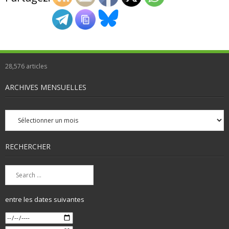
28,576
articles
ARCHIVES MENSUELLES
Archives
mensuelles
RECHERCHER
entre les dates suivantes