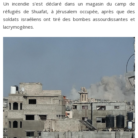
Un incendie s’est déclaré dans un magasin du camp de
réfugiés de Shuafat, à Jérusalem occupée, après que des
soldats israéliens ont tiré des bombes assourdissantes et
lacrymogènes.