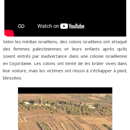
Selon les médias israéliens, des colons israéliens ont attaqué
des femmes palestiniennes et leurs enfants après qu’ils
soient entrés par inadvertance dans une colonie israélienne
en Cisjordanie. Les colons ont tenté de les brûler vives dans
leur voiture, mais les victimes ont réussi à s’échapper à pied,
blessées.