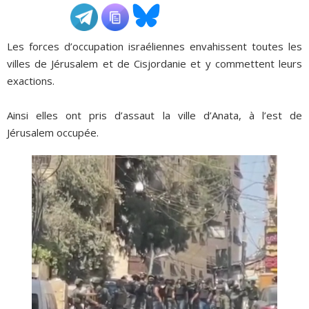
ADHÉSIONS, DONS, CONTACT
Les forces d’occupation israéliennes envahissent toutes les
villes de Jérusalem et de Cisjordanie et y commettent leurs
exactions.
Ainsi elles ont pris d’assaut la ville d’Anata, à l’est de
Jérusalem occupée.