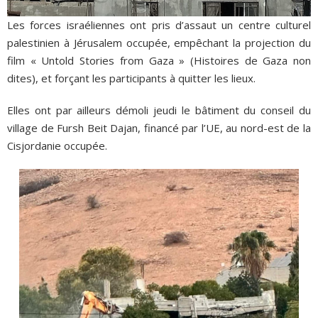
Les forces israéliennes ont pris d’assaut un centre culturel
palestinien à Jérusalem occupée, empêchant la projection du
film « Untold Stories from Gaza » (Histoires de Gaza non
dites), et forçant les participants à quitter les lieux.
Elles ont par ailleurs démoli jeudi le bâtiment du conseil du
village de Fursh Beit Dajan, financé par l’UE, au nord-est de la
Cisjordanie occupée.