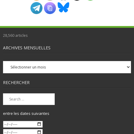
28,560
articles
ARCHIVES MENSUELLES
Archives
mensuelles
RECHERCHER
entre les dates suivantes