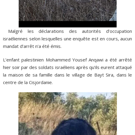
Malgré les déclarations des autorités d’occupation
israéliennes selon lesquelles une enquête est en cours, aucun
mandat d’arrêt n’a été émis.
L’enfant palestinien Mohammed Yousef Anqawi a été arrêté
hier soir par des soldats israéliens après qu’ils eurent attaqué
la maison de sa famille dans le village de Bayt Sira, dans le
centre de la Cisjordanie.