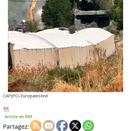
CAPJPO-Europalestine
Article en PDF
Partagez: