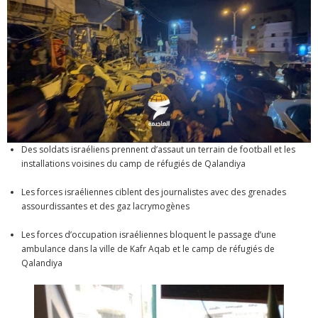
Des soldats israéliens prennent d’assaut un terrain de football et les
installations voisines du camp de réfugiés de Qalandiya
Les forces israéliennes ciblent des journalistes avec des grenades
assourdissantes et des gaz lacrymogènes
Les forces d’occupation israéliennes bloquent le passage d’une
ambulance dans la ville de Kafr Aqab et le camp de réfugiés de
Qalandiya