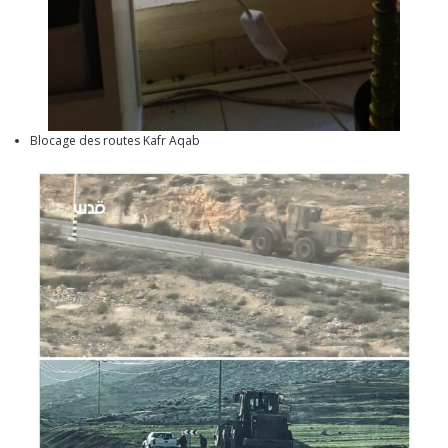
Blocage des routes Kafr Aqab