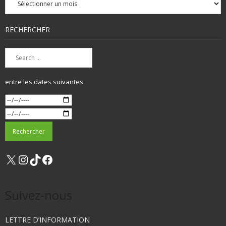
mensuelles
RECHERCHER
entre les dates suivantes
X
Instagram
TikTok
Facebook
Suivez-nous
LETTRE D’INFORMATION