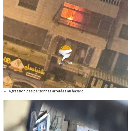
Agression des personnes arrêtées au hasard