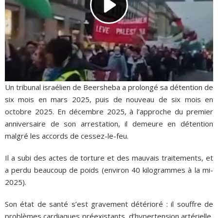
Un tribunal israélien de Beersheba a prolongé sa détention de
six mois en mars 2025, puis de nouveau de six mois en
octobre 2025. En décembre 2025, à l’approche du premier
anniversaire de son arrestation, il demeure en détention
malgré les accords de cessez-le-feu.
Il a subi des actes de torture et des mauvais traitements, et
a perdu beaucoup de poids (environ 40 kilogrammes à la mi-
2025).
Son état de santé s’est gravement détérioré : il souffre de
problèmes cardiaques préexistants, d’hypertension artérielle,