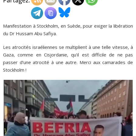
Partagez:
ADHÉSIONS, DONS, CONTACT
Manifestation à Stockholm, en Suède, pour exiger la libération
du Dr Hussam Abu Safiya.
Les atrocités israéliennes se multiplient à une telle vitesse, à
Gaza, comme en Cisjordanie, qu’il est difficile de ne pas
passer d’une atrocité à une autre. Merci aux camarades de
Stockholm !