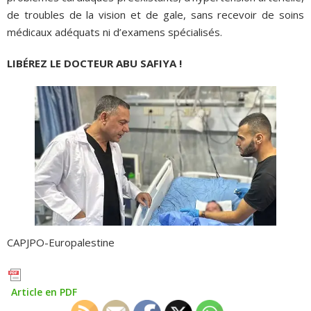
de troubles de la vision et de gale, sans recevoir de soins
médicaux adéquats ni d’examens spécialisés.
LIBÉREZ LE DOCTEUR ABU SAFIYA !
CAPJPO-Europalestine
Article en PDF