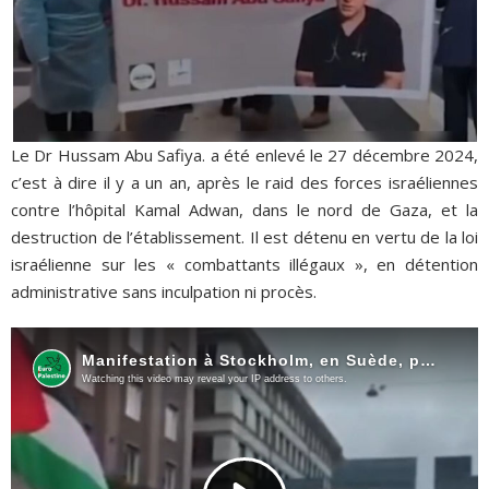
Le Dr Hussam Abu Safiya. a été enlevé le 27 décembre 2024,
c’est à dire il y a un an, après le raid des forces israéliennes
contre l’hôpital Kamal Adwan, dans le nord de Gaza, et la
destruction de l’établissement. Il est détenu en vertu de la loi
israélienne sur les « combattants illégaux », en détention
administrative sans inculpation ni procès.