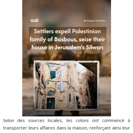
Selon des sources locales, les colons ont commencé à
transporter leurs affaires dans la maison, renforçant ainsi leur