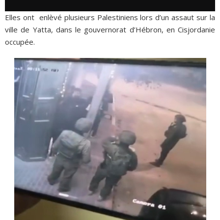
Elles ont enlèvé plusieurs Palestiniens lors d’un assaut sur la
ville de Yatta, dans le gouvernorat d’Hébron, en Cisjordanie
occupée.