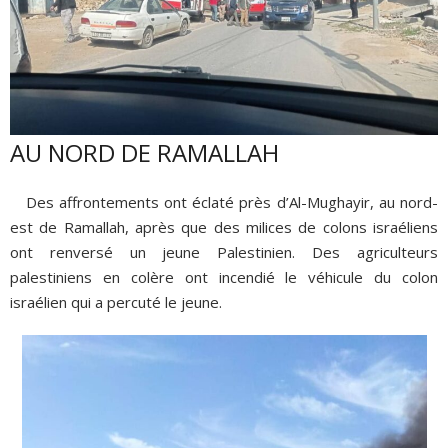
AU NORD DE RAMALLAH
Des affrontements ont éclaté près d’Al-Mughayir, au nord-
est de Ramallah, après que des milices de colons israéliens
ont renversé un jeune Palestinien. Des agriculteurs
palestiniens en colère ont incendié le véhicule du colon
israélien qui a percuté le jeune.