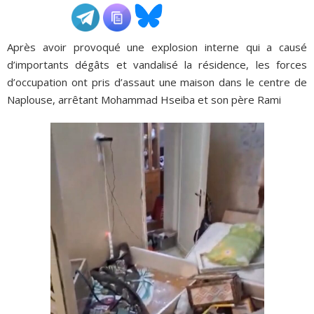
ADHÉSIONS, DONS, CONTACT
Après avoir provoqué une explosion interne qui a causé
d’importants dégâts et vandalisé la résidence, les forces
d’occupation ont pris d’assaut une maison dans le centre de
Naplouse, arrêtant Mohammad Hseiba et son père Rami