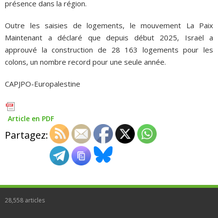
présence dans la région.
Outre les saisies de logements, le mouvement La Paix
Maintenant a déclaré que depuis début 2025, Israël a
approuvé la construction de 28 163 logements pour les
colons, un nombre record pour une seule année.
CAPJPO-Europalestine
Article en PDF
Partagez:
28,558
articles