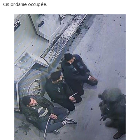
Cisjordanie occupée.