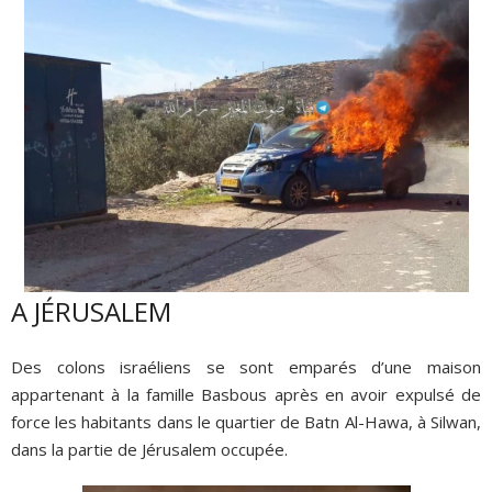
A JÉRUSALEM
Des colons israéliens se sont emparés d’une maison
appartenant à la famille Basbous après en avoir expulsé de
force les habitants dans le quartier de Batn Al-Hawa, à Silwan,
dans la partie de Jérusalem occupée.