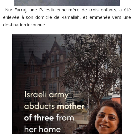
Nur Farraj, une Palestinienne mère de trois enfants, a été
enlevée à son domicile de Ramallah, et emmenée vers une
destination inconnue.