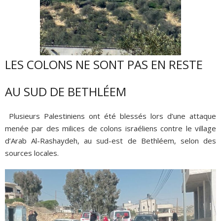
LES COLONS NE SONT PAS EN RESTE
AU SUD DE BETHLÉEM
Plusieurs Palestiniens ont été blessés lors d’une attaque
menée par des milices de colons israéliens contre le village
d’Arab Al-Rashaydeh, au sud-est de Bethléem, selon des
sources locales.