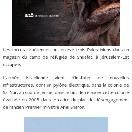
Les forces israéliennes ont enlevé trois Palestiniens dans un
magasin du camp de réfugiés de Shuafat, à Jérusalem-Est
occupée.
L’armée israélienne vient d’installer de nouvelles
infrastructures, dont un pylône électrique, dans la colonie de
Sa-Nur, au sud de Jénine, dans le but de relancer cette colonie
évacuée en 2005 dans le cadre du plan de désengagement
de l’ancien Premier ministre Ariel Sharon.