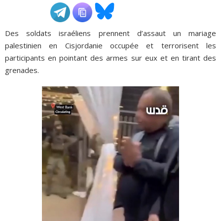
ADHÉSIONS, DONS, CONTACT
Des soldats israéliens prennent d’assaut un mariage
palestinien en Cisjordanie occupée et terrorisent les
participants en pointant des armes sur eux et en tirant des
grenades.