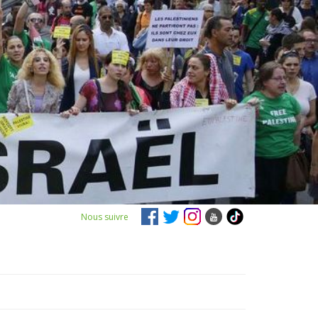
Nous suivre