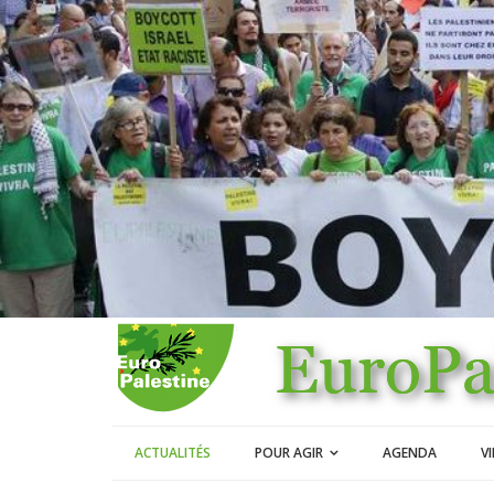
ACTUALITÉS
POUR AGIR
AGENDA
V