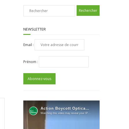
NEWSLETTER
Email :
Prénom :