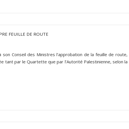
PRE FEUILLE DE ROUTE
son Conseil des Ministres l’approbation de la feuille de route,
née tant par le Quartette que par l’Autorité Palestinienne, selon la