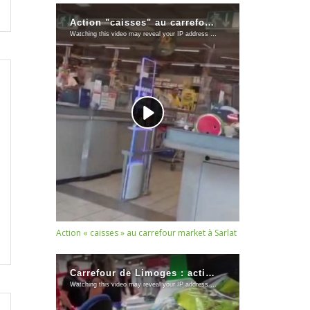
Action « caisses » au carrefour market à Sarlat