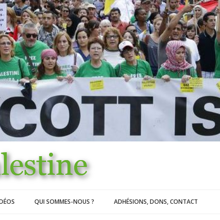
IDÉOS
QUI SOMMES-NOUS ?
ADHÉSIONS, DONS, CONTACT