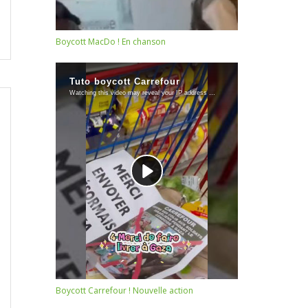
Boycott MacDo ! En chanson
Boycott Carrefour ! Nouvelle action