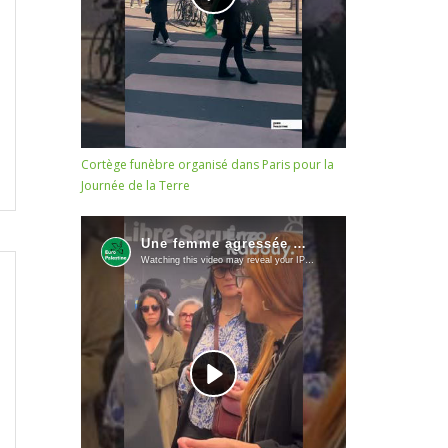
Cortège funèbre organisé dans Paris pour la
Journée de la Terre