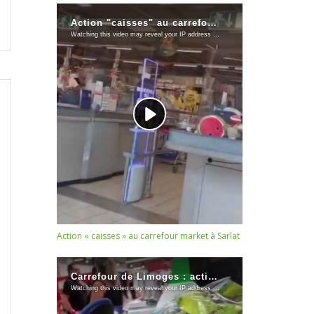
Action « caisses » au carrefour market à Sarlat