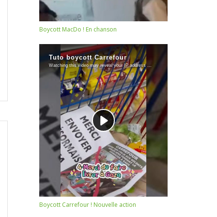
Boycott MacDo ! En chanson
Boycott Carrefour ! Nouvelle action