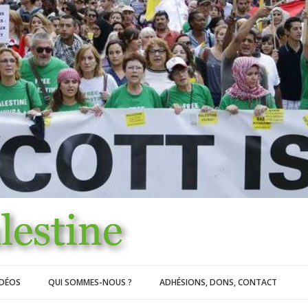
IDÉOS
QUI SOMMES-NOUS ?
ADHÉSIONS, DONS, CONTACT