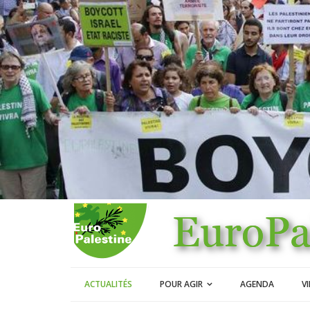
ACTUALITÉS
POUR AGIR
AGENDA
V