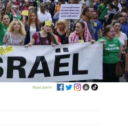
Nous suivre