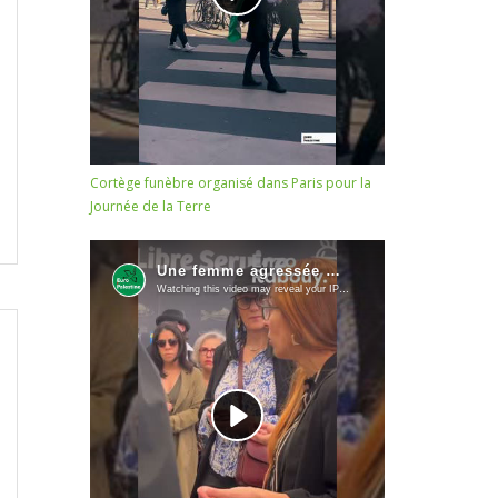
Cortège funèbre organisé dans Paris pour la
Journée de la Terre