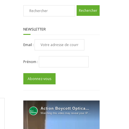
NEWSLETTER
Email :
Prénom :