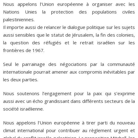
Nous appelons l’Union européenne à organiser avec les
Nations Unies la protection des populations civiles
palestiniennes.
Il importe aussi de relancer le dialogue politique sur les sujets
aussi sensibles que le statut de Jérusalem, la fin des colonies,
la question des réfugiés et le retrait israélien sur les
frontières de 1967.
Seul le parrainage des négociations par la communauté
internationale pourrait amener aux compromis inévitables par
les deux parties.
Nous soutenons l’engagement pour la paix qui s’exprime
aussi avec un écho grandissant dans différents secteurs de la
société israélienne.
Nous appelons l’Union européenne à tirer parti du nouveau
climat international pour contribuer au règlement urgent et
global du conflit israélo-palestinien. La proposition Mitchell, les