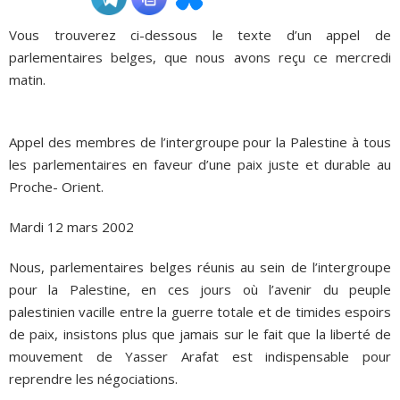
Vous trouverez ci-dessous le texte d’un appel de
ADHÉSIONS, DONS, CONTACT
parlementaires belges, que nous avons reçu ce mercredi
matin.
Appel des membres de l’intergroupe pour la Palestine à tous
les parlementaires en faveur d’une paix juste et durable au
Proche- Orient.
Mardi 12 mars 2002
Nous, parlementaires belges réunis au sein de l’intergroupe
pour la Palestine, en ces jours où l’avenir du peuple
palestinien vacille entre la guerre totale et de timides espoirs
de paix, insistons plus que jamais sur le fait que la liberté de
mouvement de Yasser Arafat est indispensable pour
reprendre les négociations.