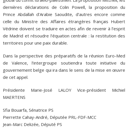
dernières déclarations de Colin Powell, la proposition du
Prince Abdallah d’Arabie Saoudite, d’autres encore comme
celle du Ministre des Affaires étrangères français Hubert
Védrine doivent se traduire en actes afin de revenir à l’esprit
de Madrid et résoudre l’équation centrale : la restitution des
territoires pour une paix durable.
Dans la perspective des préparatifs de la réunion Euro-Med
de Valence, l’intergroupe soutiendra toute initiative du
gouvernement belge qui ira dans le sens de la mise en œuvre
de cet appel.
Présidente Marie-José LALOY Vice-président Michiel
MAERTENS
Sfia Bouarfa, Sénatrice PS
Pierrette Cahay-André, Députée PRL-FDF-MCC
Jean-Marc Delizée, Député PS