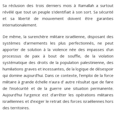
Sa réclusion des trois derniers mois à Ramallah a surtout
révélé que tout un peuple s’identifiait à son sort. Sa sécurité
et sa liberté de mouvement doivent être garanties
internationalement.
De même, la surenchère militaire israélienne, disposant des
systèmes d’armements les plus perfectionnés, ne peut
apporter de solution à la violence née des impasses d’un
processus de paix à bout de souffle, de la violation
systématique des droits de la population palestinienne, des
humiliations graves et incessantes, de la logique de désespoir
qui domine aujourd’hui. Dans ce contexte, l’emploi de la force
militaire à grande échelle n’aura d’ autre résultat que de faire
de l’insécurité et de la guerre une situation permanente.
Aujourd’hui l’urgence est d’arrêter les opérations militaires
israéliennes et d’exiger le retrait des forces israéliennes hors
des territoires.