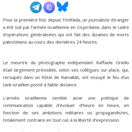
ADHÉSIONS, DONS, CONTACT
Pour la première fois depuis l’Intifada, un journaliste étranger
a été tué par l’armée israélienne en Cisjordanie, dans le cadre
d’opérations généralisées qui ont fait des dizaines de morts
palestiniens au cours des dernières 24 heures.
Le meurtre du photographe indépendant Raffaele Ciriello
était largement prévisible, selon ses collègues sur place, qui,
reroupés dans un hôtel de Ramallah, ont essuyé le feu d’un
tank israélien posté à faible distance.
L’armée israélienne semble avoir une politique de
communication capable d’évoluer d’heure en heure, en
fonction de ses ambitions militaires ou propagandistes,
totalement contraire en tout cas à la liberté d’expression.