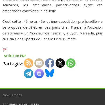
sanitaires, les ambulances palestiniennes ayant été
empêchées d’arriver sur les lieux.
C’est cette même armée qu’une association pro-israélienne
se propose de célébrer, ces jours-ci en France, à l’occasion
de soirées « En l’honneur de Tsahal », à Lyon, Marseille, puis
au Palais des Sports de Paris le lundi 18 mars.
Article en PDF
Partagez:
28,578
articles
ARCHIVES MENSUELLES