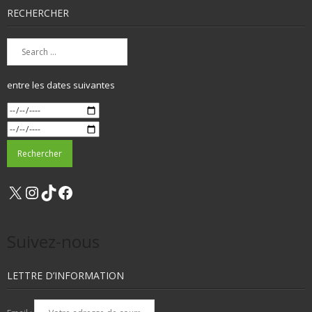
RECHERCHER
entre les dates suivantes
X
Instagram
TikTok
Facebook
Suivez-nous
LETTRE D’INFORMATION