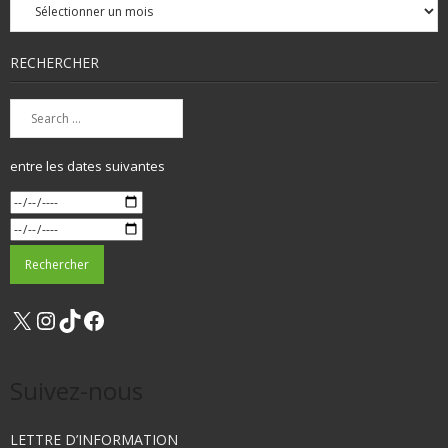
mensuelles
RECHERCHER
entre les dates suivantes
X
Instagram
TikTok
Facebook
Suivez-nous
LETTRE D’INFORMATION