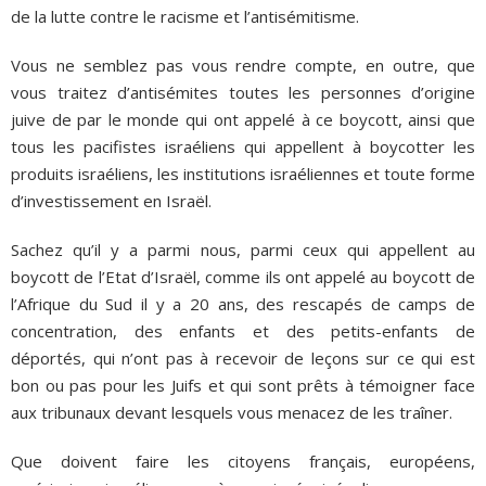
de la lutte contre le racisme et l’antisémitisme.
Vous ne semblez pas vous rendre compte, en outre, que
vous traitez d’antisémites toutes les personnes d’origine
juive de par le monde qui ont appelé à ce boycott, ainsi que
tous les pacifistes israéliens qui appellent à boycotter les
produits israéliens, les institutions israéliennes et toute forme
d’investissement en Israël.
Sachez qu’il y a parmi nous, parmi ceux qui appellent au
boycott de l’Etat d’Israël, comme ils ont appelé au boycott de
l’Afrique du Sud il y a 20 ans, des rescapés de camps de
concentration, des enfants et des petits-enfants de
déportés, qui n’ont pas à recevoir de leçons sur ce qui est
bon ou pas pour les Juifs et qui sont prêts à témoigner face
aux tribunaux devant lesquels vous menacez de les traîner.
Que doivent faire les citoyens français, européens,