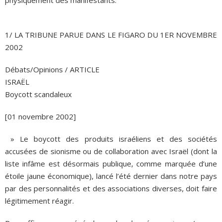
1/ LA TRIBUNE PARUE DANS LE FIGARO DU 1ER NOVEMBRE
2002
Débats/Opinions / ARTICLE
ISRAËL
Boycott scandaleux
[01 novembre 2002]
» Le boycott des produits israéliens et des sociétés
accusées de sionisme ou de collaboration avec Israël (dont la
liste infâme est désormais publique, comme marquée d’une
étoile jaune économique), lancé l’été dernier dans notre pays
par des personnalités et des associations diverses, doit faire
légitimement réagir.