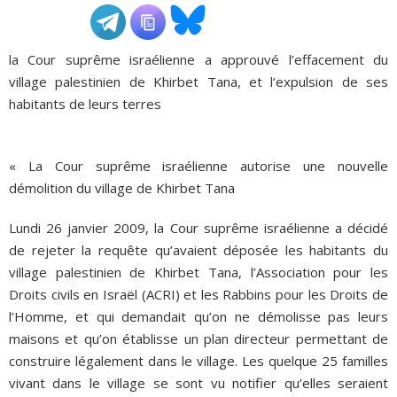
ADHÉSIONS, DONS, CONTACT
la Cour suprême israélienne a approuvé l’effacement du
village palestinien de Khirbet Tana, et l’expulsion de ses
habitants de leurs terres
« La Cour suprême israélienne autorise une nouvelle
démolition du village de Khirbet Tana
Lundi 26 janvier 2009, la Cour suprême israélienne a décidé
de rejeter la requête qu’avaient déposée les habitants du
village palestinien de Khirbet Tana, l’Association pour les
Droits civils en Israël (ACRI) et les Rabbins pour les Droits de
l’Homme, et qui demandait qu’on ne démolisse pas leurs
maisons et qu’on établisse un plan directeur permettant de
construire légalement dans le village. Les quelque 25 familles
vivant dans le village se sont vu notifier qu’elles seraient