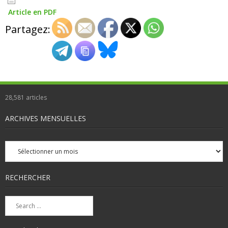
Article en PDF
Partagez:
28,581
articles
ARCHIVES MENSUELLES
Archives
mensuelles
RECHERCHER