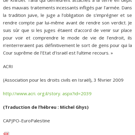
des mauvais traitements incessants infligés par l’armée. Dans
la tradition juive, le juge a l’obligation de s’imprégner et se
rendre compte par lui-même avant de rendre son verdict. Je
suis sûr que si les juges étaient d’accord de venir sur place
pour voir et comprendre le mode de vie de l’endroit, ils
n’enterreraient pas définitivement le sort de gens pour qui la
Cour suprême de l’Etat d’Israël est l’ultime recours. »
ACRI
(Association pour les droits civils en Israël), 3 février 2009
http://www.acri. org.il/story. aspx?id=2039
(Traduction de l’hébreu : Michel Ghys)
CAPJPO-EuroPalestine