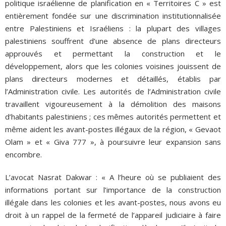
politique israélienne de planification en « Territoires C » est
entièrement fondée sur une discrimination institutionnalisée
entre Palestiniens et Israéliens : la plupart des villages
palestiniens souffrent d’une absence de plans directeurs
approuvés et permettant la construction et le
développement, alors que les colonies voisines jouissent de
plans directeurs modernes et détaillés, établis par
l’Administration civile. Les autorités de l’Administration civile
travaillent vigoureusement à la démolition des maisons
d’habitants palestiniens ; ces mêmes autorités permettent et
même aident les avant-postes illégaux de la région, « Gevaot
Olam » et « Giva 777 », à poursuivre leur expansion sans
encombre.
L’avocat Nasrat Dakwar : « A l’heure où se publiaient des
informations portant sur l’importance de la construction
illégale dans les colonies et les avant-postes, nous avons eu
droit à un rappel de la fermeté de l’appareil judiciaire à faire