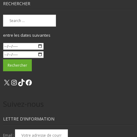
RECHERCHER
entre les dates suivantes
X
Instagram
TikTok
Facebook
Suivez-nous
LETTRE D’INFORMATION
Email :