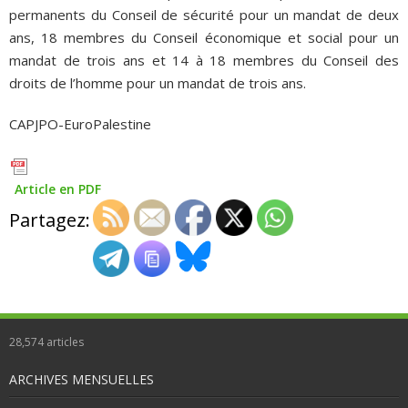
permanents du Conseil de sécurité pour un mandat de deux
ans, 18 membres du Conseil économique et social pour un
mandat de trois ans et 14 à 18 membres du Conseil des
droits de l’homme pour un mandat de trois ans.
CAPJPO-EuroPalestine
Article en PDF
Partagez:
28,574
articles
ARCHIVES MENSUELLES