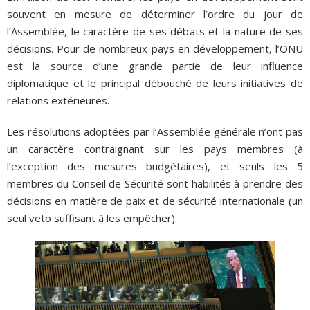
souvent en mesure de déterminer l’ordre du jour de
l’Assemblée, le caractère de ses débats et la nature de ses
décisions. Pour de nombreux pays en développement, l’ONU
est la source d’une grande partie de leur influence
diplomatique et le principal débouché de leurs initiatives de
relations extérieures.
Les résolutions adoptées par l’Assemblée générale n’ont pas
un caractère contraignant sur les pays membres (à
l’exception des mesures budgétaires), et seuls les 5
membres du Conseil de Sécurité sont habilités à prendre des
décisions en matière de paix et de sécurité internationale (un
seul veto suffisant à les empêcher).