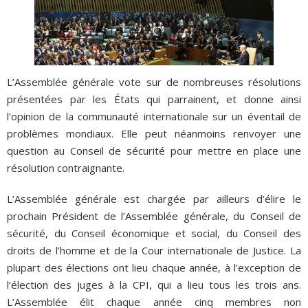
L’Assemblée générale vote sur de nombreuses résolutions
présentées par les États qui parrainent, et donne ainsi
l’opinion de la communauté internationale sur un éventail de
problèmes mondiaux. Elle peut néanmoins renvoyer une
question au Conseil de sécurité pour mettre en place une
résolution contraignante.
L’Assemblée générale est chargée par ailleurs d’élire le
prochain Président de l’Assemblée générale, du Conseil de
sécurité, du Conseil économique et social, du Conseil des
droits de l’homme et de la Cour internationale de Justice. La
plupart des élections ont lieu chaque année, à l’exception de
l’élection des juges à la CPI, qui a lieu tous les trois ans.
L’Assemblée élit chaque année cinq membres non