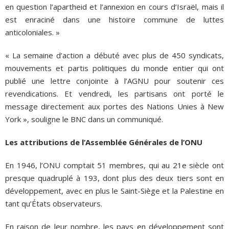
en question l’apartheid et l’annexion en cours d’Israël, mais il
est enraciné dans une histoire commune de luttes
anticoloniales. »
« La semaine d’action a débuté avec plus de 450 syndicats,
mouvements et partis politiques du monde entier qui ont
publié une lettre conjointe à l’AGNU pour soutenir ces
revendications. Et vendredi, les partisans ont porté le
message directement aux portes des Nations Unies à New
York », souligne le BNC dans un communiqué.
Les attributions de l’Assemblée Générales de l’ONU
En 1946, l’ONU comptait 51 membres, qui au 21e siècle ont
presque quadruplé à 193, dont plus des deux tiers sont en
développement, avec en plus le Saint-Siège et la Palestine en
tant qu’États observateurs.
En raison de leur nombre, les pays en développement sont