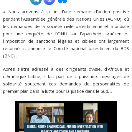
« Nous arrivons à la fin d’une semaine d’action positive
ADHÉSIONS, DONS, CONTACT
pendant l’Assemblée générale des Nations Unies (AGNU), où
les demandes de la société civile palestinienne et mondiale
pour une enquête de l’ONU sur l’apartheid israélien et
l’imposition de sanctions légales et ciblées ont largement
résonné », annonce le Comité national palestinien du BDS
(BNC) .
Après s’être adressé à des dirigeants d’Asie, d’Afrique et
d’Amérique Latine, il fait part de « puissants messages de
solidarité soutenant ces demandes de personnalités de
premier plan dans la lutte pour la justice dans le Sud. »