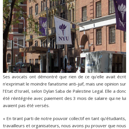
Ses avocats ont démontré que rien de ce qu’elle avait écrit
n’exprimait le moindre fanatisme anti-juif, mais une opinion sur
l’Etat d’Israël, selon Dylan Saba de Palestine Legal. Elle a donc
été réintégrée avec paiement des 3 mois de salaire qui ne lui
avaient pas été versés.
« En tirant parti de notre pouvoir collectif en tant qu’étudiants,
travailleurs et organisateurs, nous avons pu prouver que nous