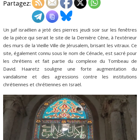
Partagez:
ADHÉSIONS, DONS, CONTACT
Un juif israélien a jeté des pierres jeudi soir sur les fenêtres
de la pièce qui serait le site de la Dernière Cène, à l’extérieur
des murs de la Vieille Ville de Jérusalem, brisant les vitraux. Ce
site, également connu sous le nom de Cénacle, est sacré pour
les chrétiens et fait partie du complexe du Tombeau de
David. Haaretz souligne une forte augmentation du
vandalisme et des agressions contre les institutions
chrétiennes et chrétiennes en Israël.