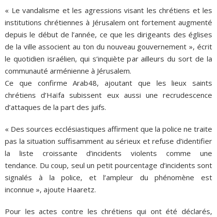
« Le vandalisme et les agressions visant les chrétiens et les
institutions chrétiennes à Jérusalem ont fortement augmenté
depuis le début de l’année, ce que les dirigeants des églises
de la ville associent au ton du nouveau gouvernement », écrit
le quotidien israélien, qui s’inquiète par ailleurs du sort de la
communauté arménienne à Jérusalem.
Ce que confirme Arab48, ajoutant que les lieux saints
chrétiens d’Haïfa subissent eux aussi une recrudescence
d’attaques de la part des juifs.
« Des sources ecclésiastiques affirment que la police ne traite
pas la situation suffisamment au sérieux et refuse d’identifier
la liste croissante d’incidents violents comme une
tendance. Du coup, seul un petit pourcentage d’incidents sont
signalés à la police, et l’ampleur du phénomène est
inconnue », ajoute Haaretz.
Pour les actes contre les chrétiens qui ont été déclarés,